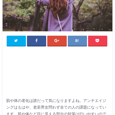
肌や体の老化は誰だって気になりますよね。アンチエイジ
ングはもはや、老若男女問わず全ての人の課題になってい
ます。肌や体など目に見える部分の対策は行いやすいので