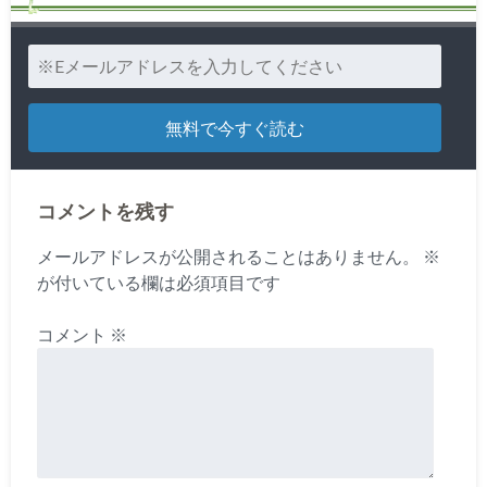
コメントを残す
メールアドレスが公開されることはありません。
※
が付いている欄は必須項目です
コメント
※