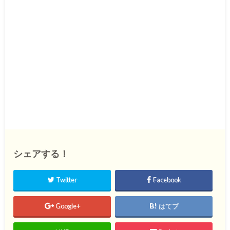
シェアする！
Twitter
Facebook
Google+
はてブ