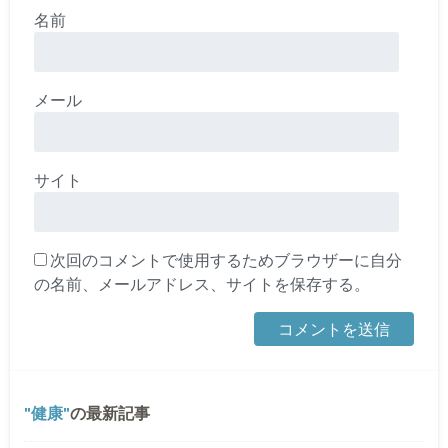
名前
メール
サイト
次回のコメントで使用するためブラウザーに自分
の名前、メールアドレス、サイトを保存する。
健康
の最新記事