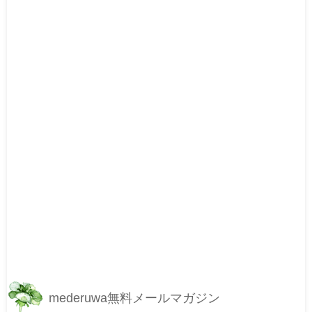
mederuwa無料メールマガジン