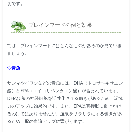
切です。
ブレインフードの例と効果
では、ブレインフードにはどんなものがあるのか見ていき
ましょう。
◇青魚
サンマやイワシなどの青魚には、DHA（ドコサヘキサエン
酸）とEPA（エイコサペンタエン酸）が含まれています。
DHAは脳の神経細胞を活性化させる働きがあるため、記憶
力のアップに効果的です。また、EPAは直接脳に働きかけ
るわけではありませんが、血液をサラサラにする働きがあ
るため、脳の血流アップに繋がります。