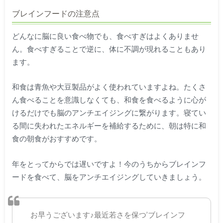
ブレインフードの注意点
どんなに脳に良い食べ物でも、食べすぎはよくありませ
ん。食べすぎることで逆に、体に不調が現れることもあり
ます。
和食は青魚や大豆製品がよく使われていますよね。たくさ
ん食べることを意識しなくても、和食を食べるように心が
けるだけでも脳のアンチエイジングに繋がります。寝てい
る間に失われたエネルギーを補給するために、朝は特に和
食の朝食がおすすめです。
年をとってからでは遅いですよ！今のうちからブレインフ
ードを食べて、脳をアンチエイジングしていきましょう。
お早うございます♪最近若さを保つ’ブレインフ