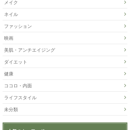
メイク
ネイル
ファッション
映画
美肌・アンチエイジング
ダイエット
健康
ココロ・内面
ライフスタイル
未分類