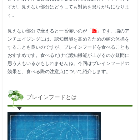
すが、見えない部分はどうしても対策を怠りがちになりま
す。
見えない部分で衰えると一番怖いのが「
脳
」です。脳のア
ンチエイジングには、認知機能を高めるための頭の体操を
することも良いのですが、ブレインフードを食べることも
おすすめです。食べるだけで認知機能が上がるのか疑問に
思う人もいるかもしれませんね。今回はブレインフードの
効果と、食べる際の注意点について紹介します。
ブレインフードとは