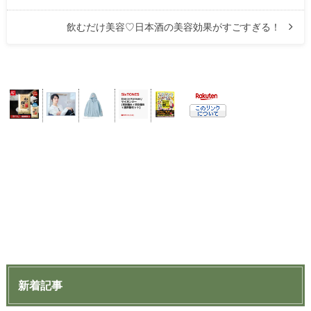
飲むだけ美容♡日本酒の美容効果がすごすぎる！
新着記事