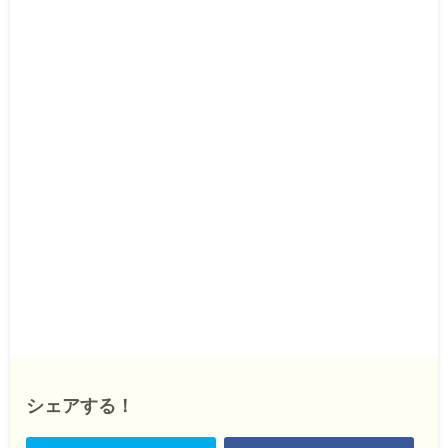
シェアする！