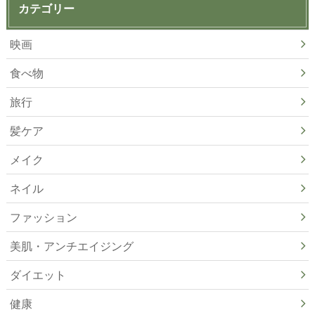
カテゴリー
映画
食べ物
旅行
髪ケア
メイク
ネイル
ファッション
美肌・アンチエイジング
ダイエット
健康