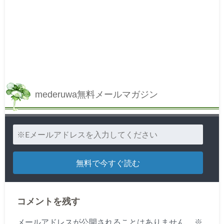
mederuwa無料メールマガジン
コメントを残す
メールアドレスが公開されることはありません。
※