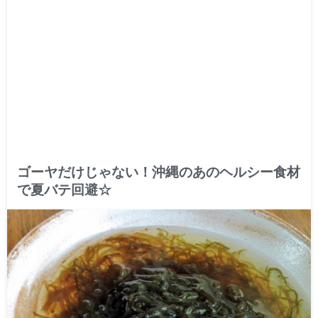
ゴーヤだけじゃない！沖縄のあのヘルシー食材
で夏バテ回避☆