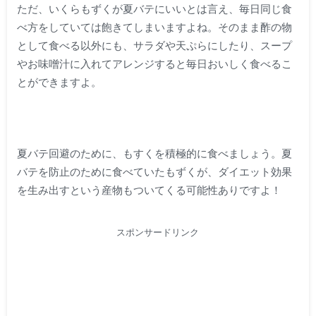
ただ、いくらもずくが夏バテにいいとは言え、毎日同じ食
べ方をしていては飽きてしまいますよね。そのまま酢の物
として食べる以外にも、サラダや天ぷらにしたり、スープ
やお味噌汁に入れてアレンジすると毎日おいしく食べるこ
とができますよ。
夏バテ回避のために、もすくを積極的に食べましょう。夏
バテを防止のために食べていたもずくが、ダイエット効果
を生み出すという産物もついてくる可能性ありですよ！
スポンサードリンク