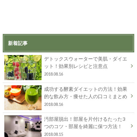
新着記事
デトックスウォーターで美肌・ダイエ
ット！効果別レシピと注意点
2018.08.16
成功する酵素ダイエットの方法！効果
的な飲み方・痩せた人の口コミまとめ
2018.08.16
汚部屋脱出！部屋を片付けるたった3
つのコツ・部屋を綺麗に保つ方法！
2018.08.15