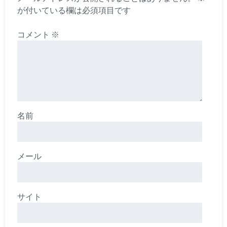
が付いている欄は必須項目です
コメント
※
名前
メール
サイト