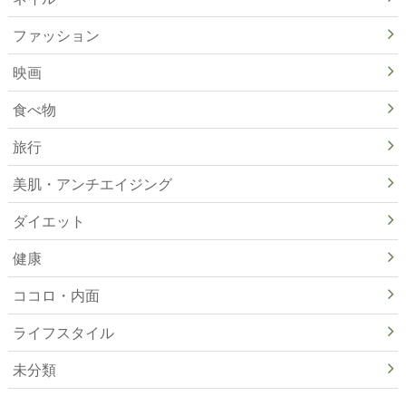
ファッション
映画
食べ物
旅行
美肌・アンチエイジング
ダイエット
健康
ココロ・内面
ライフスタイル
未分類