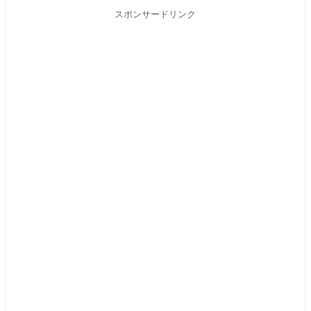
スポンサードリンク