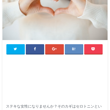
ステキな女性になりませんか？そのカギはセロトニンとい