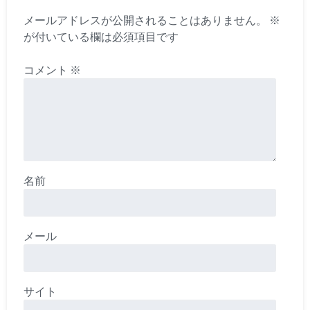
メールアドレスが公開されることはありません。
※
が付いている欄は必須項目です
コメント
※
名前
メール
サイト