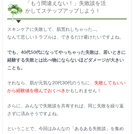
「もう間違えない！」失敗談を活
かしてステップアップしよう！
スキンケアに失敗して、肌荒れしちゃった…。
なんて悲しいトラブルは、できるだけ避けたいですよね。
でも、40代50代になってやっちゃった失敗は、若いときに
経験する失敗とは比べ物にならないほどダメージが大きい
ことも。
それなら、肌が元気な20代30代のうちに、
失敗してもいい
から経験値を積んでおくべき
かもしれません！
さらに、みんなで失敗談を共有すれば、同じ失敗を繰り返
さずに済みそうですよね。
ということで、今回はみんなの「あるある失敗談」を集め