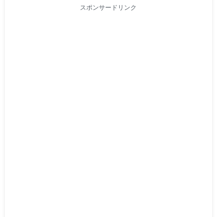
スポンサードリンク