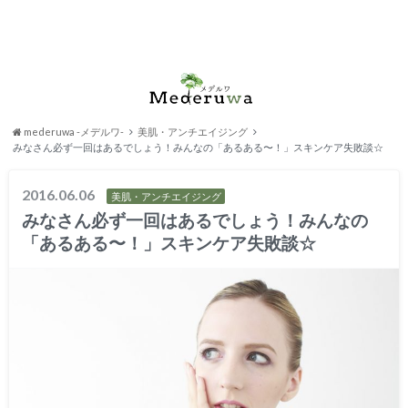
mederuwa -メデルワ-
美肌・アンチエイジング
みなさん必ず一回はあるでしょう！みんなの「あるある〜！」スキンケア失敗談☆
2016.06.06
美肌・アンチエイジング
みなさん必ず一回はあるでしょう！みんなの
「あるある〜！」スキンケア失敗談☆