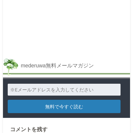
mederuwa無料メールマガジン
コメントを残す