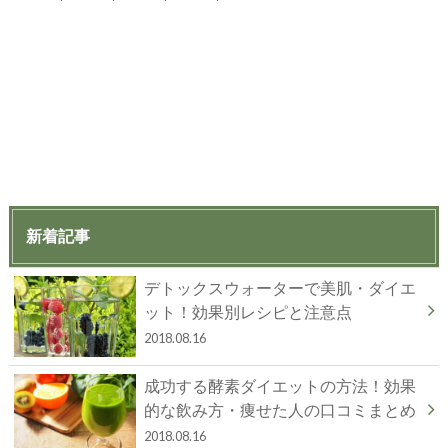
新着記事
デトックスウォーターで美肌・ダイエ
ット！効果別レシピと注意点
2018.08.16
成功する酵素ダイエットの方法！効果
的な飲み方・痩せた人の口コミまとめ
2018.08.16