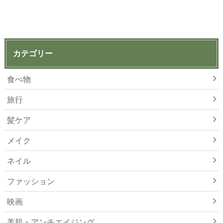
カテゴリー
食べ物
旅行
髪ケア
メイク
ネイル
ファッション
映画
美肌・アンチエイジング