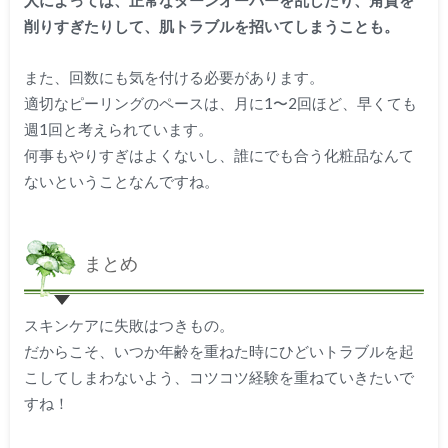
人によっては、正常なターンオーバーを乱したり、角質を
削りすぎたりして、肌トラブルを招いてしまうことも。
また、回数にも気を付ける必要があります。
適切なピーリングのペースは、月に1〜2回ほど、早くても
週1回と考えられています。
何事もやりすぎはよくないし、誰にでも合う化粧品なんて
ないということなんですね。
まとめ
スキンケアに失敗はつきもの。
だからこそ、いつか年齢を重ねた時にひどいトラブルを起
こしてしまわないよう、コツコツ経験を重ねていきたいで
すね！