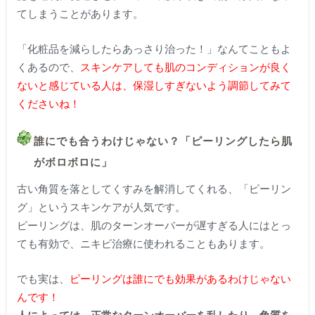
てしまうことがあります。
「化粧品を減らしたらあっさり治った！」なんてこともよ
くあるので、
スキンケアしても肌のコンディションが良く
ないと感じている人は、保湿しすぎないよう調節してみて
くださいね！
誰にでも合うわけじゃない？「ピーリングしたら肌
がボロボロに」
古い角質を落としてくすみを解消してくれる、「ピーリン
グ」というスキンケアが人気です。
ピーリングは、肌のターンオーバーが遅すぎる人にはとっ
ても有効で、ニキビ治療に使われることもあります。
でも実は、
ピーリングは誰にでも効果があるわけじゃない
んです！