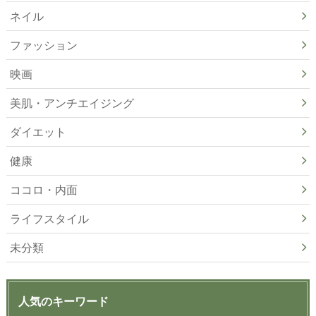
ネイル
ファッション
映画
美肌・アンチエイジング
ダイエット
健康
ココロ・内面
ライフスタイル
未分類
人気のキーワード