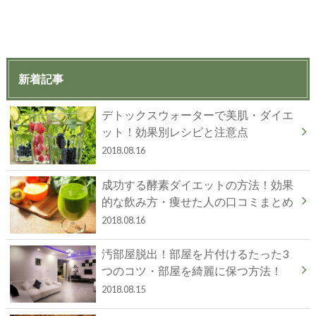
新着記事
デトックスウォーターで美肌・ダイエ
ット！効果別レシピと注意点
2018.08.16
成功する酵素ダイエットの方法！効果
的な飲み方・痩せた人の口コミまとめ
2018.08.16
汚部屋脱出！部屋を片付けるたった3
つのコツ・部屋を綺麗に保つ方法！
2018.08.15