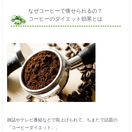
なぜコーヒーで痩せられるの？
コーヒーのダイエット効果とは
雑誌やテレビ番組などで取上げられて、ちまたで話題の
「コーヒーダイエット」。