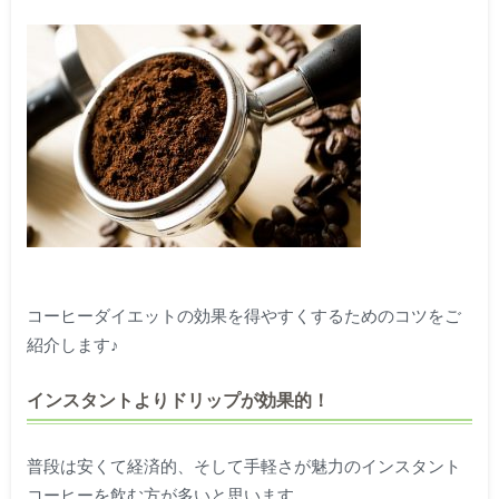
コーヒーダイエットの効果を得やすくするためのコツをご
紹介します♪
インスタントよりドリップが効果的！
普段は安くて経済的、そして手軽さが魅力のインスタント
コーヒーを飲む方が多いと思います。