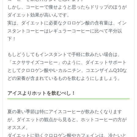
しかし、コーヒーで痩せようと思ったらドリップのほうが
ダイエット効果が高いんです。
実は、ダイエットに必要なクロロゲン酸の含有量は、イン
スタントコーヒーはレギュラーコーヒーに比べて半分以
下！
もしどうしてもインスタントで手軽に飲みたい場合は、
「エクササイズコーヒー」のように、ダイエットサポート
としてクロロゲン酸やLｰカルニチン、コエンザイムQ10な
どの栄養が含まれているものを飲むようにしましょう。
アイスよりホットを飲むべし！
夏の暑い季節は特にアイスコーヒーが飲みたくなります
が、ダイエットの観点から見ると、ホットコーヒーの方が
オススメ。
ダイエットに効くクロロゲン酸やカフェインは、冷たいと