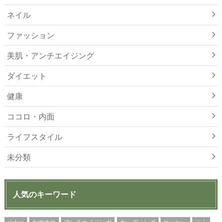
ネイル
ファッション
美肌・アンチエイジング
ダイエット
健康
ココロ・内面
ライフスタイル
未分類
人気のキーワード