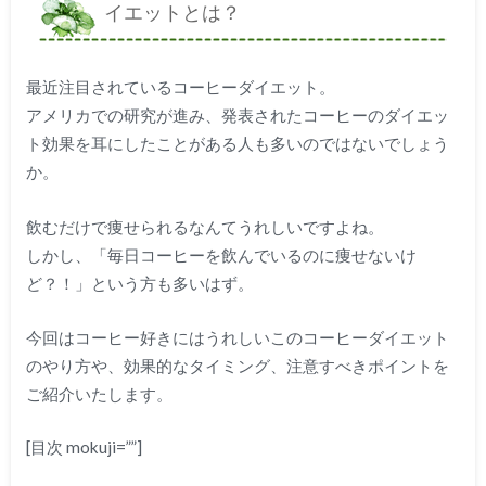
イエットとは？
最近注目されているコーヒーダイエット。
アメリカでの研究が進み、発表されたコーヒーのダイエッ
ト効果を耳にしたことがある人も多いのではないでしょう
か。
飲むだけで痩せられるなんてうれしいですよね。
しかし、「毎日コーヒーを飲んでいるのに痩せないけ
ど？！」という方も多いはず。
今回はコーヒー好きにはうれしいこのコーヒーダイエット
のやり方や、効果的なタイミング、注意すべきポイントを
ご紹介いたします。
[目次 mokuji=””]