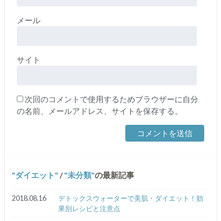
メール
サイト
次回のコメントで使用するためブラウザーに自分
の名前、メールアドレス、サイトを保存する。
ダイエット
/
未分類
の最新記事
2018.08.16
デトックスウォーターで美肌・ダイエット！効
果別レシピと注意点