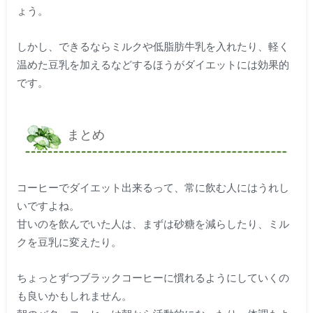
ょう。
しかし、できるならミルクや低脂肪牛乳を入れたり、軽く
温めた豆乳を加えるなどするほうがダイエットには効果的
です。
まとめ
コーヒーでダイエット出来るって、常に飲む人にはうれし
いですよね。
甘いのを飲んでいた人は、まずは砂糖を減らしたり、ミル
クを豆乳に変えたり。
ちょっとずつブラックコーヒーに慣れるようにしていくの
も良いかもしれません。