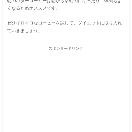
朝のバターコーヒーは朝から活動的になったり、体調もよ
くなるためオススメです。
ぜひイロイロなコーヒーを試して、ダイエットに取り入れ
ていきましょう。
スポンサードリンク