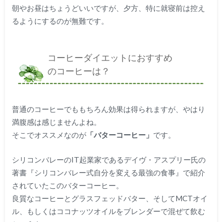
朝やお昼はちょうどいいですが、夕方、特に就寝前は控え
るようにするのが無難です。
コーヒーダイエットにおすすめ
のコーヒーは？
普通のコーヒーでももちろん効果は得られますが、やはり
満腹感は感じませんよね。
そこでオススメなのが
「バターコーヒー」
です。
シリコンバレーのIT起業家であるデイヴ・アスプリー氏の
著書『シリコンバレー式自分を変える最強の食事』で紹介
されていたこのバターコーヒー。
良質なコーヒーとグラスフェッドバター、そしてMCTオイ
ル、もしくはココナッツオイルをブレンダーで混ぜて飲む