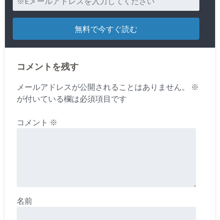
コメントを残す
メールアドレスが公開されることはありません。
※
が付いている欄は必須項目です
コメント
※
名前