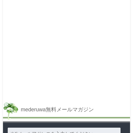
mederuwa無料メールマガジン