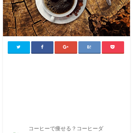
コーヒーで痩せる？コーヒーダ