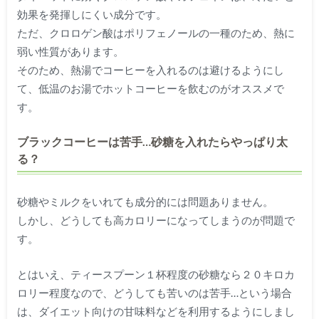
効果を発揮しにくい成分です。
ただ、クロロゲン酸はポリフェノールの一種のため、熱に
弱い性質があります。
そのため、熱湯でコーヒーを入れるのは避けるようにし
て、低温のお湯でホットコーヒーを飲むのがオススメで
す。
ブラックコーヒーは苦手…砂糖を入れたらやっぱり太
る？
砂糖やミルクをいれても成分的には問題ありません。
しかし、どうしても高カロリーになってしまうのが問題で
す。
とはいえ、ティースプーン１杯程度の砂糖なら２０キロカ
ロリー程度なので、どうしても苦いのは苦手…という場合
は、ダイエット向けの甘味料などを利用するようにしまし