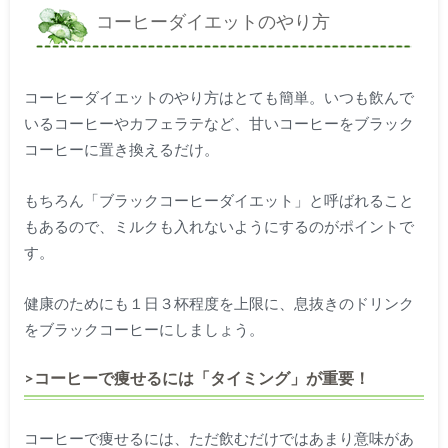
コーヒーダイエットのやり方
コーヒーダイエットのやり方はとても簡単。いつも飲んで
いるコーヒーやカフェラテなど、甘いコーヒーをブラック
コーヒーに置き換えるだけ。
もちろん「ブラックコーヒーダイエット」と呼ばれること
もあるので、ミルクも入れないようにするのがポイントで
す。
健康のためにも１日３杯程度を上限に、息抜きのドリンク
をブラックコーヒーにしましょう。
>コーヒーで痩せるには「タイミング」が重要！
コーヒーで痩せるには、ただ飲むだけではあまり意味があ