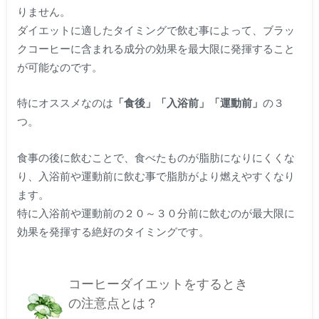
りません。
ダイエットに適したタイミングで飲む事によって、ブラッ
クコーヒーに含まれる成分の効果を最大限に発揮すること
が可能なのです。
特にオススメなのは
「食後」「入浴前」「運動前」
の３
つ。
食事の後に飲むことで、食べたものが脂肪になりにくくな
り、入浴前や運動前に飲む事で脂肪がより燃えやすくなり
ます。
特に入浴前や運動前の２０～３０分前に飲むのが最大限に
効果を発揮する絶好のタイミングです。
コーヒーダイエットをするとき
の注意点とは？