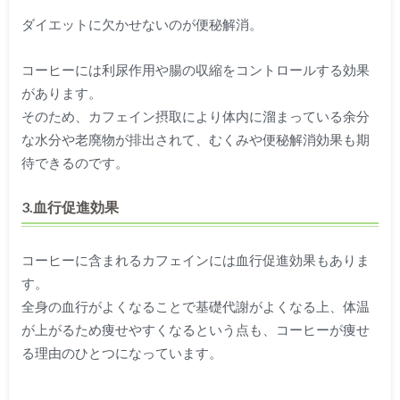
ダイエットに欠かせないのが便秘解消。
コーヒーには利尿作用や腸の収縮をコントロールする効果
があります。
そのため、カフェイン摂取により体内に溜まっている余分
な水分や老廃物が排出されて、むくみや便秘解消効果も期
待できるのです。
3.血行促進効果
コーヒーに含まれるカフェインには血行促進効果もありま
す。
全身の血行がよくなることで基礎代謝がよくなる上、体温
が上がるため痩せやすくなるという点も、コーヒーが痩せ
る理由のひとつになっています。