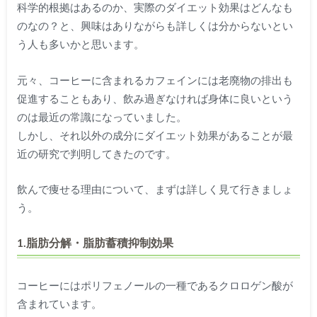
科学的根拠はあるのか、実際のダイエット効果はどんなも
のなの？と、興味はありながらも詳しくは分からないとい
う人も多いかと思います。
元々、コーヒーに含まれるカフェインには老廃物の排出も
促進することもあり、飲み過ぎなければ身体に良いという
のは最近の常識になっていました。
しかし、それ以外の成分にダイエット効果があることが最
近の研究で判明してきたのです。
飲んで痩せる理由について、まずは詳しく見て行きましょ
う。
1.脂肪分解・脂肪蓄積抑制効果
コーヒーにはポリフェノールの一種であるクロロゲン酸が
含まれています。