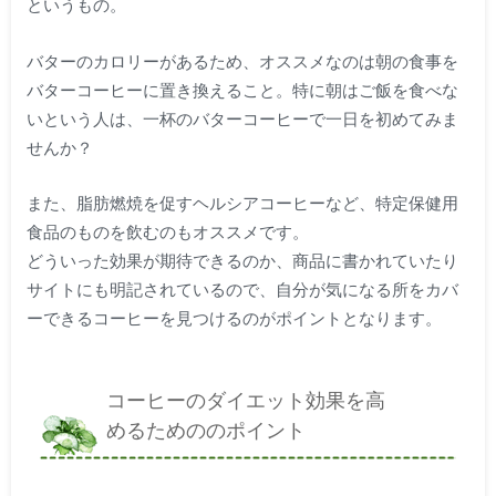
というもの。
バターのカロリーがあるため、オススメなのは朝の食事を
バターコーヒーに置き換えること。特に朝はご飯を食べな
いという人は、一杯のバターコーヒーで一日を初めてみま
せんか？
また、脂肪燃焼を促すヘルシアコーヒーなど、特定保健用
食品のものを飲むのもオススメです。
どういった効果が期待できるのか、商品に書かれていたり
サイトにも明記されているので、自分が気になる所をカバ
ーできるコーヒーを見つけるのがポイントとなります。
コーヒーのダイエット効果を高
めるためののポイント