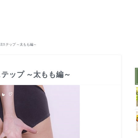
3ステップ ～太もも編～
ステップ ～太もも編～