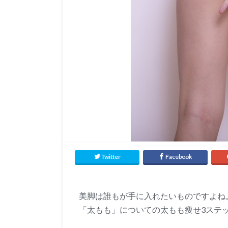
Twitter
Facebook
美脚は誰もが手に入れたいものですよね
「太もも」についての太もも痩せ3ステ