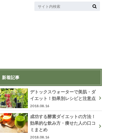
新着記事
デトックスウォーターで美肌・ダ
イエット！効果別レシピと注意点
2018.08.16
成功する酵素ダイエットの方法！
効果的な飲み方・痩せた人の口コ
ミまとめ
2018.08.16