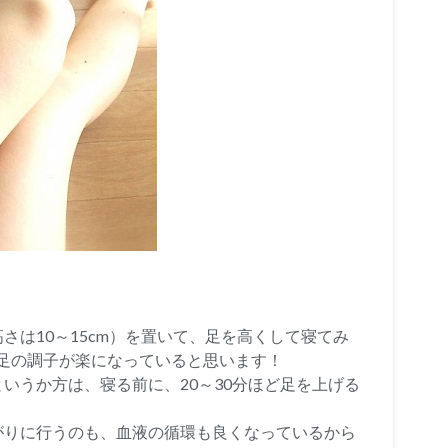
さは10～15cm）を置いて、足を高くして寝てみ
足の調子が楽になっていると思います！
いうか方は、寝る前に、20～30分ほど足を上げる
がりに行うのも、血液の循環も良くなっているから