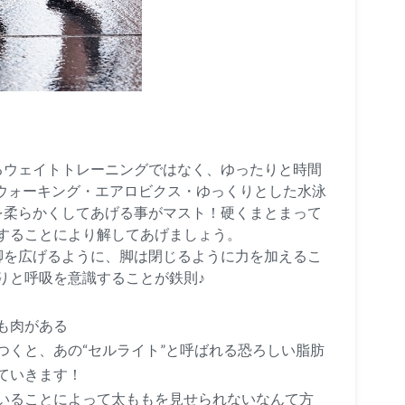
るウェイトトレーニングではなく、ゆったりと時間
))ウォーキング・エアロビクス・ゆっくりとした水泳
を柔らかくしてあげる事がマスト！硬くまとまって
することにより解してあげましょう。
脚を広げるように、脚は閉じるように力を加えるこ
りと呼吸を意識することが鉄則♪
も肉がある
つくと、あの“セルライト”と呼ばれる恐ろしい脂肪
ていきます！
いることによって太ももを見せられないなんて方