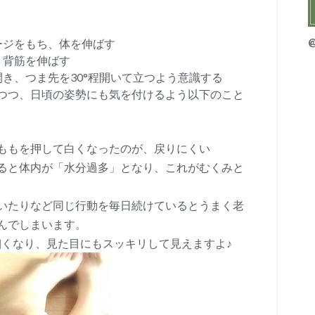
ージをもち、体を伸ばす
、背筋を伸ばす
き、つま先を30°程開いて立つよう意識する
つつ、日頃の姿勢にも気を付けるよう以下のこと
ももを押して白くなったのが、戻りにくい
ると体内が「水分過多」となり、これがむくみと
いたりなど同じ行動を毎日続けているとうまく老
んでしまいます。
細くなり、見た目にもスッキリして見えますよ♪