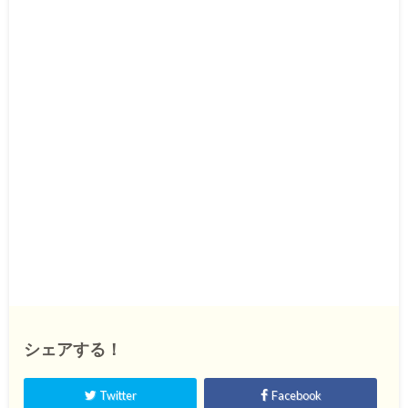
シェアする！
Twitter
Facebook