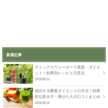
新着記事
デトックスウォーターで美肌・ダイエ
ット！効果別レシピと注意点
2018.08.16
成功する酵素ダイエットの方法！効果
的な飲み方・痩せた人の口コミまとめ
2018.08.16