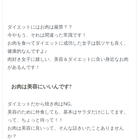
ダイエットにはお肉は厳禁？？
今やもう、それは間違った常識です！
お肉を食べてダイエットに成功した女子は肌ツヤも良く、
健康的なんですよ♪
肉好き女子に嬉しい、美容＆ダイエットに良い身近なお肉
があるんです！
お肉は美容にいいんです?
ダイエットだから焼き肉はNG。
美容のために外食しても、基本はサラダだけにしてます。
って、ちょっと待って！！
お肉は
美容に良い
って、そんな話きいたことありません
か？