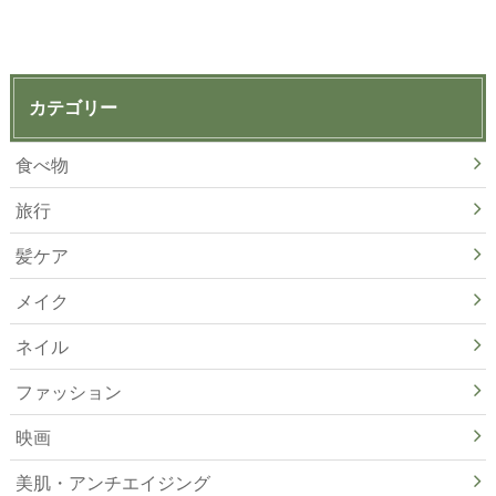
カテゴリー
食べ物
旅行
髪ケア
メイク
ネイル
ファッション
映画
美肌・アンチエイジング