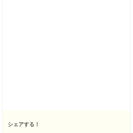
シェアする！