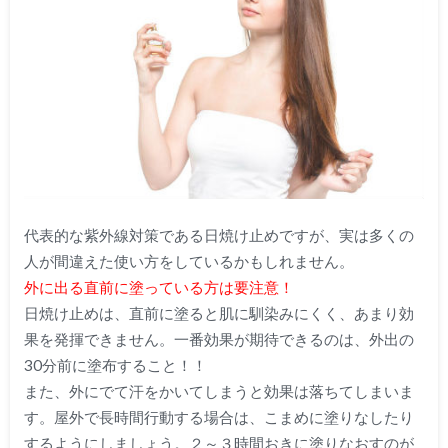
代表的な紫外線対策である日焼け止めですが、実は多くの
人が間違えた使い方をしているかもしれません。
外に出る直前に塗っている方は要注意！
日焼け止めは、直前に塗ると肌に馴染みにくく、あまり効
果を発揮できません。一番効果が期待できるのは、外出の
30分前に塗布すること！！
また、外にでて汗をかいてしまうと効果は落ちてしまいま
す。屋外で長時間行動する場合は、こまめに塗りなしたり
するようにしましょう。２～３時間おきに塗りなおすのが