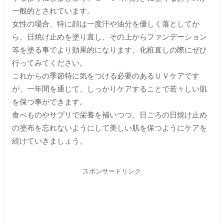
一般的とされています。
女性の場合、特に顔は一度汗や油分を優しく落としてか
ら、日焼け止めを塗り直し、その上からファンデーション
等を塗る事でより効果的になります。化粧直しの際にぜひ
行ってみてください。
これからの季節特に気をつける必要のあるＵＶケアです
が、一年間を通じて、しっかりケアすることで若々しい肌
を保つ事ができます。
食べものやサプリで栄養を補いつつ、日ごろの日焼け止め
の塗布を忘れないようにして美しい肌を保つようにケアを
続けていきましょう。
スポンサードリンク