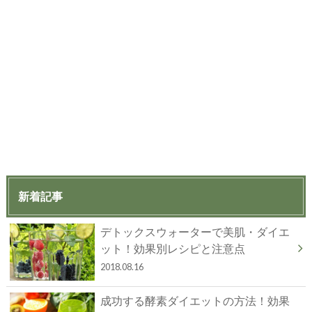
新着記事
デトックスウォーターで美肌・ダイエ
ット！効果別レシピと注意点
2018.08.16
成功する酵素ダイエットの方法！効果