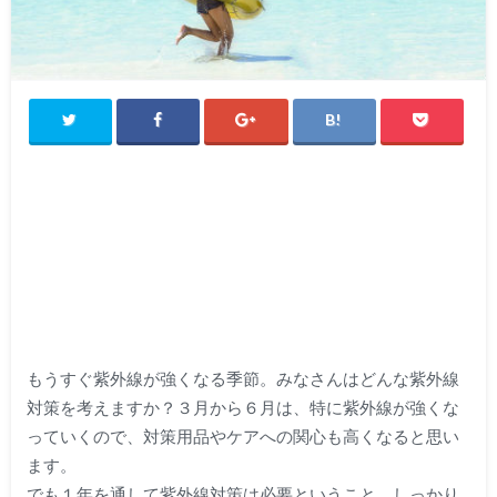
もうすぐ紫外線が強くなる季節。みなさんはどんな紫外線
対策を考えますか？３月から６月は、特に紫外線が強くな
っていくので、対策用品やケアへの関心も高くなると思い
ます。
でも１年を通して紫外線対策は必要ということ、しっかり