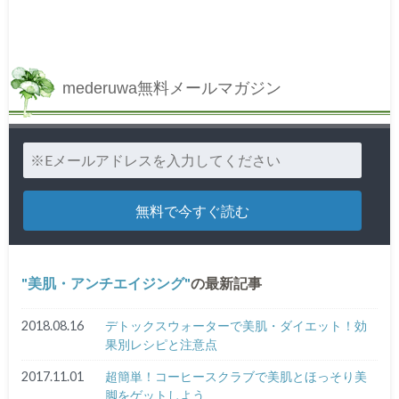
mederuwa無料メールマガジン
美肌・アンチエイジング
の最新記事
2018.08.16
デトックスウォーターで美肌・ダイエット！効
果別レシピと注意点
2017.11.01
超簡単！コーヒースクラブで美肌とほっそり美
脚をゲットしよう