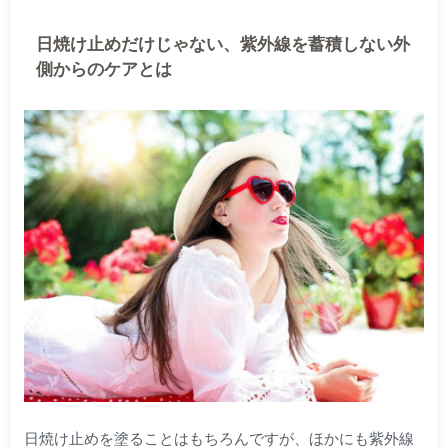
日焼け止めだけじゃない、紫外線を蓄積しない外
側からのケアとは
日焼け止めを塗ることはもちろんですが、ほかにも紫外線