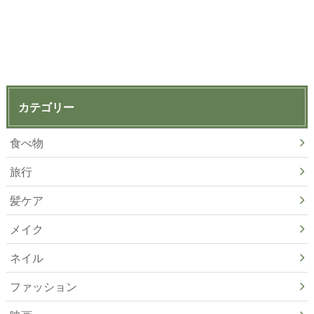
カテゴリー
食べ物
旅行
髪ケア
メイク
ネイル
ファッション