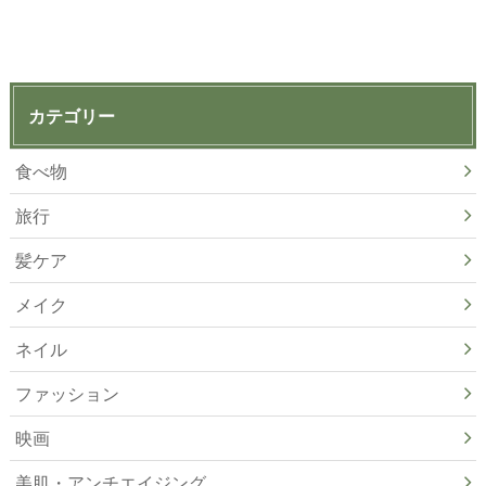
カテゴリー
食べ物
旅行
髪ケア
メイク
ネイル
ファッション
映画
美肌・アンチエイジング