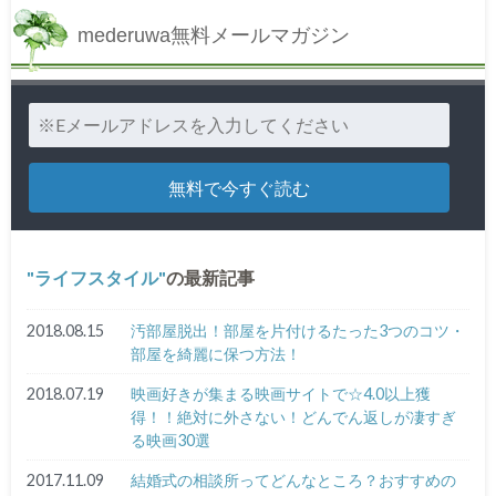
mederuwa無料メールマガジン
ライフスタイル
の最新記事
2018.08.15
汚部屋脱出！部屋を片付けるたった3つのコツ・
部屋を綺麗に保つ方法！
2018.07.19
映画好きが集まる映画サイトで☆4.0以上獲
得！！絶対に外さない！どんでん返しが凄すぎ
る映画30選
2017.11.09
結婚式の相談所ってどんなところ？おすすめの