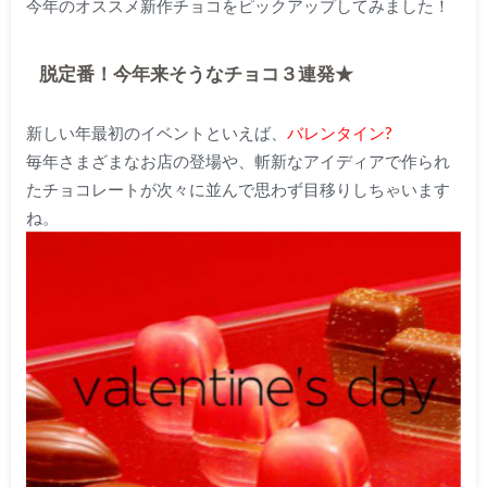
今年のオススメ新作チョコをピックアップしてみました！
脱定番！今年来そうなチョコ３連発★
新しい年最初のイベントといえば、
バレンタイン?
毎年さまざまなお店の登場や、斬新なアイディアで作られ
たチョコレートが次々に並んで思わず目移りしちゃいます
ね。