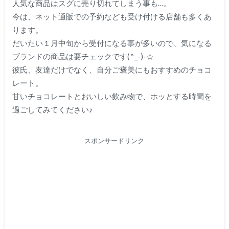
人気な商品はスグに売り切れてしまう事も…。
今は、ネット通販での予約なども受け付ける店舗も多くあ
ります。
だいたい１月中旬から受付になる事が多いので、気になる
ブランドの商品は要チェックです(^_-)-☆
彼氏、友達だけでなく、自分ご褒美にもおすすめのチョコ
レート。
甘いチョコレートとおいしい飲み物で、ホッとする時間を
過ごしてみてください♪
スポンサードリンク