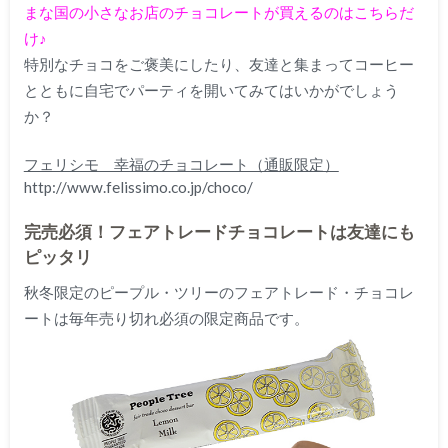
まな国の小さなお店のチョコレートが買えるのはこちらだ
け♪
特別なチョコをご褒美にしたり、友達と集まってコーヒー
とともに自宅でパーティを開いてみてはいかがでしょう
か？
フェリシモ 幸福のチョコレート（通販限定）
http://www.felissimo.co.jp/choco/
完売必須！フェアトレードチョコレートは友達にも
ピッタリ
秋冬限定のピープル・ツリーのフェアトレード・チョコレ
ートは毎年売り切れ必須の限定商品です。