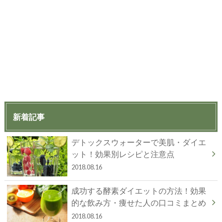
新着記事
デトックスウォーターで美肌・ダイエ
ット！効果別レシピと注意点
2018.08.16
成功する酵素ダイエットの方法！効果
的な飲み方・痩せた人の口コミまとめ
2018.08.16