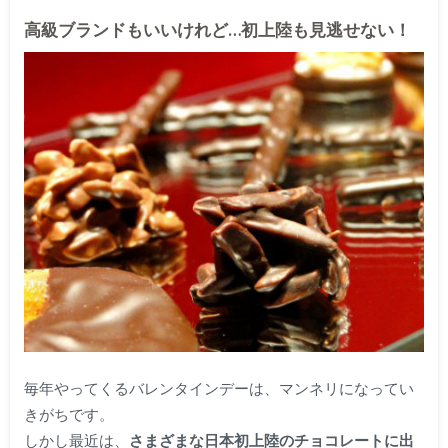
高級ブランドもいいけれど…初上陸も見逃せない！
毎年やってくるバレンタインデーは、マンネリになってい
きがちです。
しかし最近は、
さまざまな日本初上陸のチョコレートに出