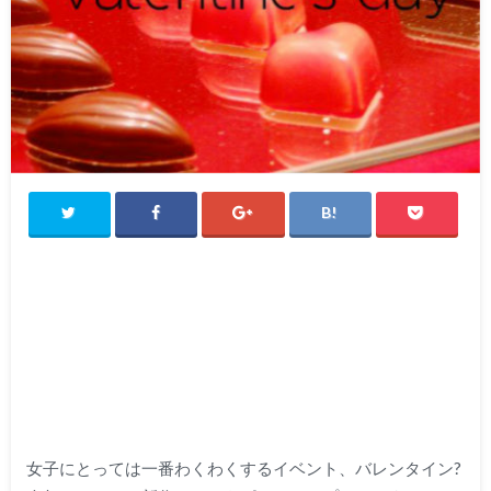
女子にとっては一番わくわくするイベント、バレンタイン?