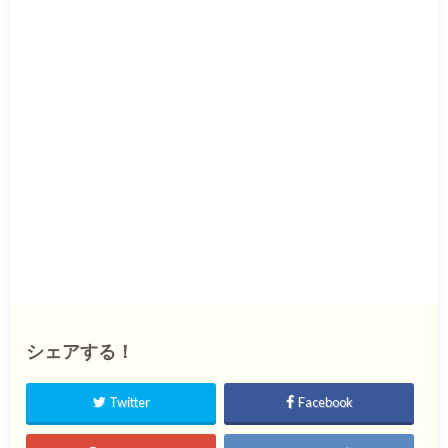
シェアする！
Twitter
Facebook