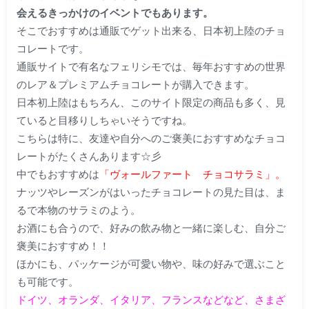
会えるきっかけのイベントでもあります。
そこでおすすめは通販でゲット出来る、日本初上陸のチョ
コレートです。
通販サイトで有名なフェリシモでは、毎年おすすめの世界
のレア＆プレミアムチョコレートが購入できます。
日本初上陸はもちろん、このサイト限定の商品も多く、見
ていると目移りしちゃいそうですね。
こちらは特に、友達や自分へのご褒美におすすめなチョコ
レートがたくさんあります☆彡
中でもおすすめは
「ヴォールファート チョコサラミ」。
ナッツやレーズンがはいったチョコレートの見た目は、ま
るで本物のサラミのよう。
お酒にも合うので、好みの飲み物と一緒に楽しむ、自分ご
褒美におすすめ！！
ほかにも、パッケージが可愛い物や、味の好みで選ぶこと
も可能です。
ドイツ、オランダ、イタリア、フランスなどなど、さまざ