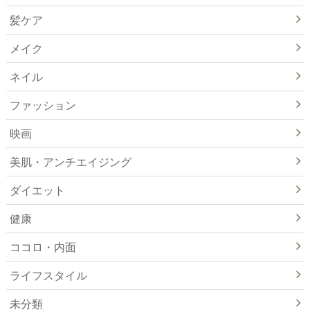
髪ケア
メイク
ネイル
ファッション
映画
美肌・アンチエイジング
ダイエット
健康
ココロ・内面
ライフスタイル
未分類