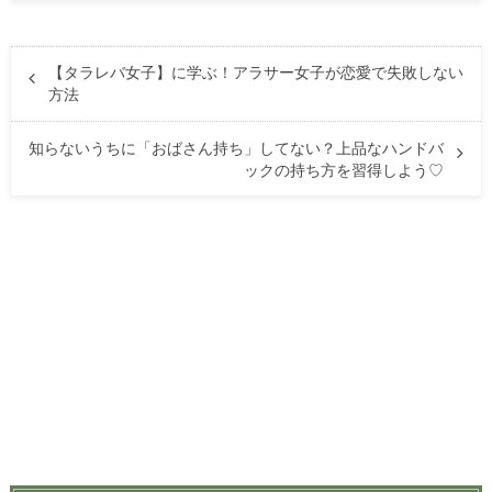
【タラレバ女子】に学ぶ！アラサー女子が恋愛で失敗しない
方法
知らないうちに「おばさん持ち」してない？上品なハンドバ
ックの持ち方を習得しよう♡