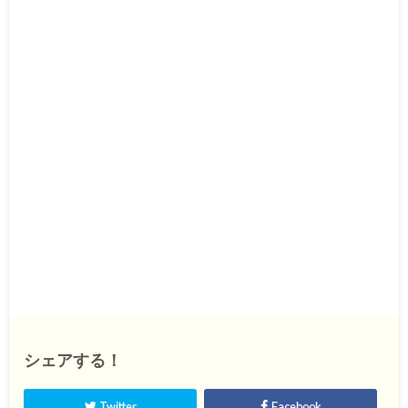
シェアする！
Twitter
Facebook