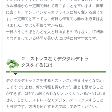
タル機器から一定期間離れて過ごすことを言います。簡単
に言うと、オンラインからオフラインに切り変える感じで
す。一定期間と言っても、何日も何週間も離れる必要はあ
りません。やはり不便ですからね。
一日のうちのほとんどを人と対面するのではなく、IT機器
と向き合っている時間が長い人には特におすすめです。
２ ストレスなくデジタルデトッ
クスをするには
デジタルデトックスをするとストレスが溜まりそうな気が
しそうですよね。何の情報も得られず、誰とも繋がること
ができず、1時間も耐えられないという人もいるかもしれま
せん。しかし、ストレスなくデジタルデトックスすること
も可能です。方法を紹介するので試してみてください。