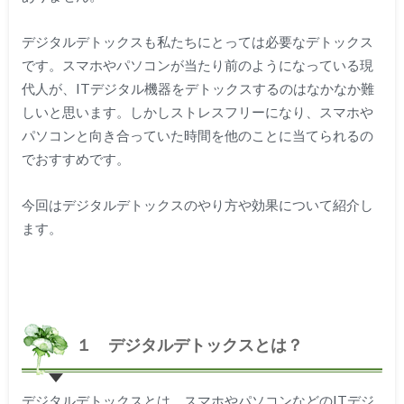
デジタルデトックスも私たちにとっては必要なデトックス
です。スマホやパソコンが当たり前のようになっている現
代人が、ITデジタル機器をデトックスするのはなかなか難
しいと思います。しかしストレスフリーになり、スマホや
パソコンと向き合っていた時間を他のことに当てられるの
でおすすめです。
今回はデジタルデトックスのやり方や効果について紹介し
ます。
１ デジタルデトックスとは？
デジタルデトックスとは、スマホやパソコンなどのITデジ