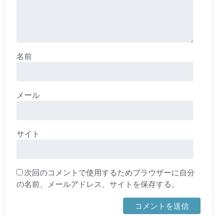
名前
メール
サイト
次回のコメントで使用するためブラウザーに自分
の名前、メールアドレス、サイトを保存する。