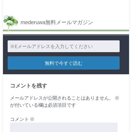
mederuwa無料メールマガジン
コメントを残す
メールアドレスが公開されることはありません。
※
が付いている欄は必須項目です
コメント
※