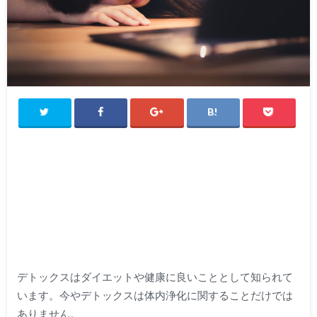
デトックスはダイエットや健康に良いこととして知られて
います。今やデトックスは体内浄化に関することだけでは
ありません。