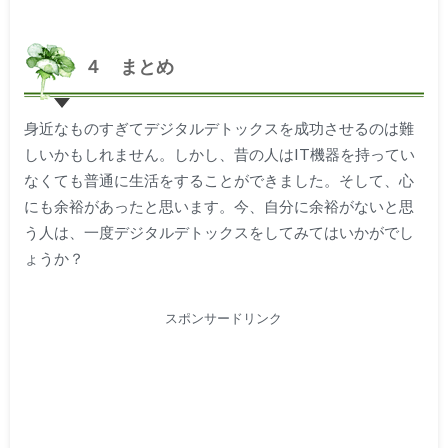
４ まとめ
身近なものすぎてデジタルデトックスを成功させるのは難
しいかもしれません。しかし、昔の人はIT機器を持ってい
なくても普通に生活をすることができました。そして、心
にも余裕があったと思います。今、自分に余裕がないと思
う人は、一度デジタルデトックスをしてみてはいかがでし
ょうか？
スポンサードリンク