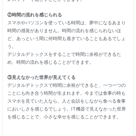
②時間の流れを感じられる
スマホやパソコンを使っている時間は、夢中になるあまり
時間の感覚がありません。時間の流れを感じられないほ
ど、あっという間に何時間も過ぎていることもあるでしょ
う。
デジタルデトックスをすることで時間に余裕ができるた
め、時間の流れを感じることができます。
③見えなかった世界が見えてくる
デジタルデトックスで時間に余裕ができると、一つ一つの
ことにも向き合う時間が生まれます。今までは食事の時も
スマホを見ていた人なら、人と会話をしながら食べる食事
においしさを感じるでしょう。IT機器で見えなかった世界
を感じることで、小さな幸せを感じることができます。