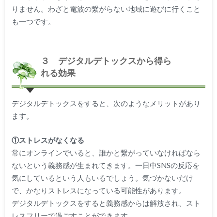
りません。わざと電波の繋がらない地域に遊びに行くこと
も一つです。
３ デジタルデトックスから得ら
れる効果
デジタルデトックスをすると、次のようなメリットがあり
ます。
①ストレスがなくなる
常にオンラインでいると、誰かと繋がっていなければなら
ないという義務感が生まれてきます。一日中SNSの反応を
気にしているという人もいるでしょう。気づかないだけ
で、かなりストレスになっている可能性があります。
デジタルデトックスをすると義務感からは解放され、スト
レスフリーで過ごすことができます。