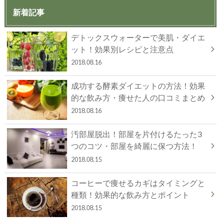
新着記事
デトックスウォーターで美肌・ダイエ
ット！効果別レシピと注意点
2018.08.16
成功する酵素ダイエットの方法！効果
的な飲み方・痩せた人の口コミまとめ
2018.08.16
汚部屋脱出！部屋を片付けるたった3
つのコツ・部屋を綺麗に保つ方法！
2018.08.15
コーヒーで痩せるカギはタイミングと
種類！効果的な飲み方とポイント
2018.08.15