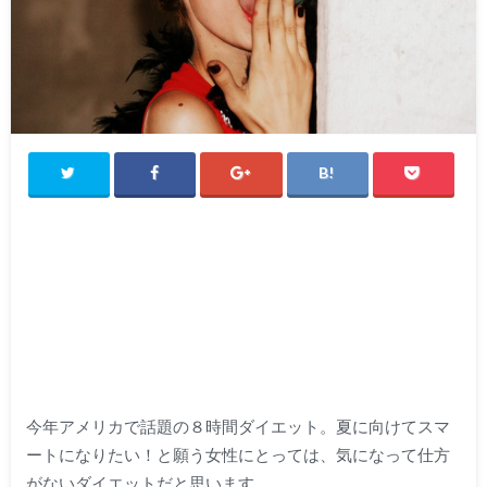
今年アメリカで話題の８時間ダイエット。夏に向けてスマ
ートになりたい！と願う女性にとっては、気になって仕方
がないダイエットだと思います。