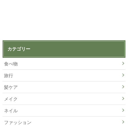
カテゴリー
食べ物
旅行
髪ケア
メイク
ネイル
ファッション