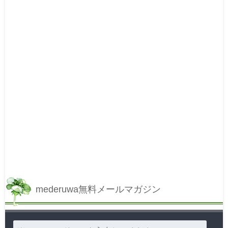
mederuwa無料メールマガジン