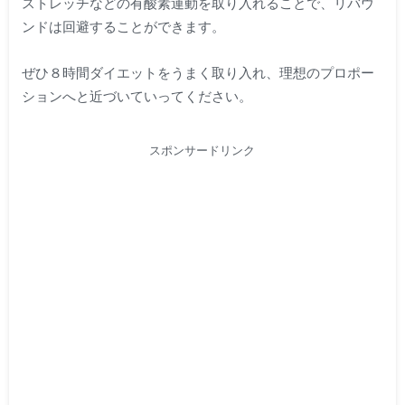
ストレッチなどの有酸素運動を取り入れることで、リバウ
ンドは回避することができます。
ぜひ８時間ダイエットをうまく取り入れ、理想のプロポー
ションへと近づいていってください。
スポンサードリンク