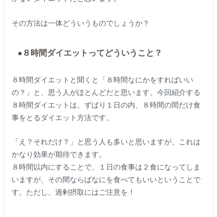
その方法は一体どういうものでしょうか？
●８時間ダイエットってどういうこと？
８時間ダイエットと聞くと「８時間なにかをすればいい
の？」と、思う人がほとんどだと思います。今回紹介する
８時間ダイエットは、ずばり１日の内、８時間の間だけ食
事をとるダイエット方法です。
「え？それだけ？」と思う人も多いと思いますが、これは
かなり効果が期待できます。
８時間以内にすることで、１日の食事は２食になってしま
いますが、その間ならばなにを食べてもいいということで
す。ただし、過剰摂取にはご注意を！