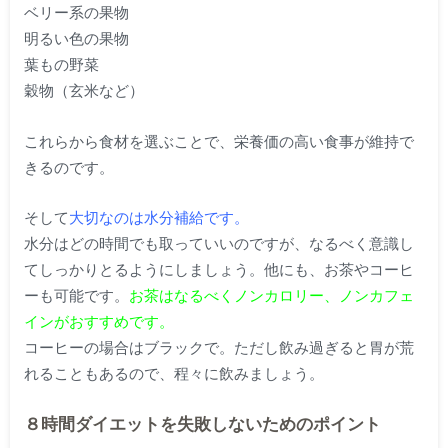
ベリー系の果物
明るい色の果物
葉もの野菜
穀物（玄米など）
これらから食材を選ぶことで、栄養価の高い食事が維持で
きるのです。
そして
大切なのは水分補給です。
水分はどの時間でも取っていいのですが、なるべく意識し
てしっかりとるようにしましょう。他にも、お茶やコーヒ
ーも可能です。
お茶はなるべくノンカロリー、ノンカフェ
インがおすすめです。
コーヒーの場合はブラックで。ただし飲み過ぎると胃が荒
れることもあるので、程々に飲みましょう。
８時間ダイエットを失敗しないためのポイント