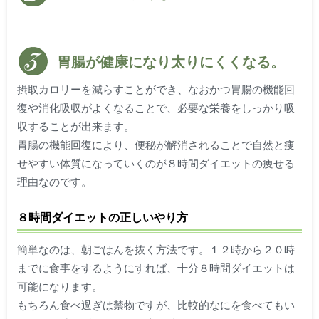
胃腸が健康になり太りにくくなる。
摂取カロリーを減らすことができ、なおかつ胃腸の機能回
復や消化吸収がよくなることで、必要な栄養をしっかり吸
収することが出来ます。
胃腸の機能回復により、便秘が解消されることで自然と痩
せやすい体質になっていくのが８時間ダイエットの痩せる
理由なのです。
８時間ダイエットの正しいやり方
簡単なのは、朝ごはんを抜く方法です。１２時から２０時
までに食事をするようにすれば、十分８時間ダイエットは
可能になります。
もちろん食べ過ぎは禁物ですが、比較的なにを食べてもい