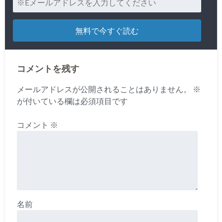
コメントを残す
メールアドレスが公開されることはありません。
※
が付いている欄は必須項目です
コメント
※
名前