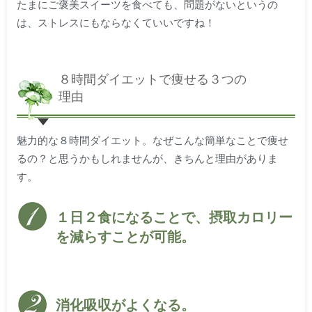
たまにご褒美スイーツを食べても、問題がないというの
は、ストレスにもならなくていいですね！
８時間ダイエットで痩せる３つの
理由
魅力的な８時間ダイエット。なぜこんな簡単なことで痩せ
るの？と思うかもしれませんが、きちんと理由がありま
す。
１日２食になることで、摂取カロリー
を減らすことが可能。
消化吸収がよくなる。