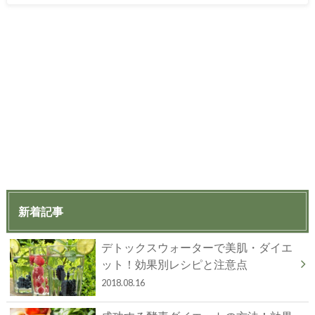
新着記事
デトックスウォーターで美肌・ダイエ
ット！効果別レシピと注意点
2018.08.16