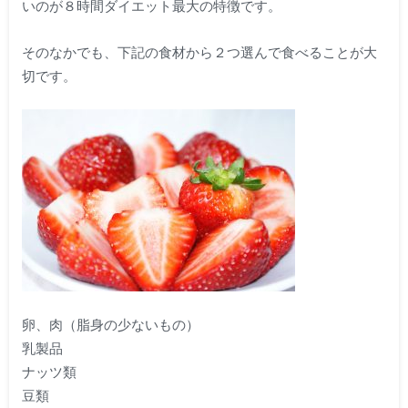
いのが８時間ダイエット最大の特徴です。
そのなかでも、下記の食材から２つ選んで食べることが大
切です。
卵、肉（脂身の少ないもの）
乳製品
ナッツ類
豆類