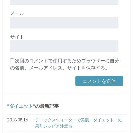
メール
サイト
次回のコメントで使用するためブラウザーに自分
の名前、メールアドレス、サイトを保存する。
ダイエット
の最新記事
2018.08.16
デトックスウォーターで美肌・ダイエット！効
果別レシピと注意点