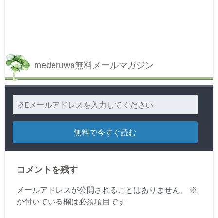
mederuwa無料メールマガジン
コメントを残す
メールアドレスが公開されることはありません。
※
が付いている欄は必須項目です