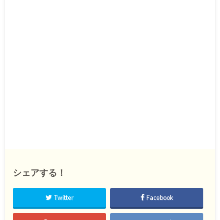
シェアする！
Twitter
Facebook