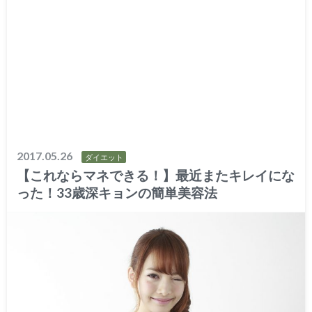
2017.05.26
ダイエット
【これならマネできる！】最近またキレイにな
った！33歳深キョンの簡単美容法