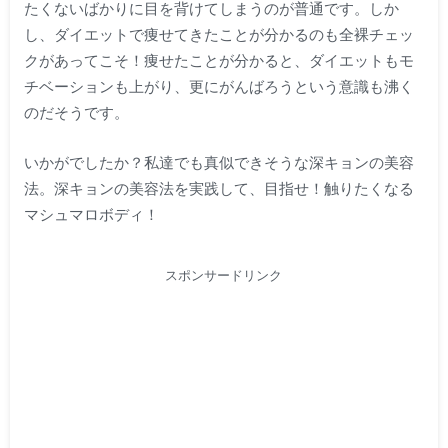
たくないばかりに目を背けてしまうのが普通です。しか
し、ダイエットで痩せてきたことが分かるのも全裸チェッ
クがあってこそ！痩せたことが分かると、ダイエットもモ
チベーションも上がり、更にがんばろうという意識も沸く
のだそうです。
いかがでしたか？私達でも真似できそうな深キョンの美容
法。深キョンの美容法を実践して、目指せ！触りたくなる
マシュマロボディ！
スポンサードリンク