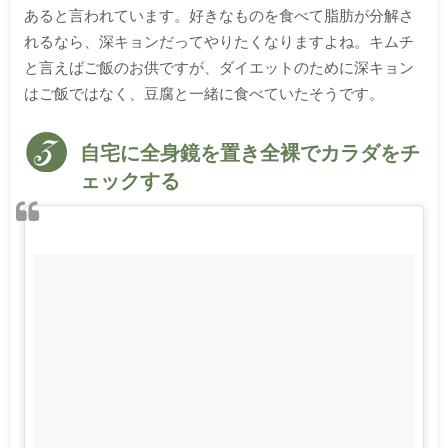
あると言われています。好きなものを食べて脂肪が分解さ
れるなら、深キョンだってやりたくなりますよね。キムチ
と言えばご飯のお供ですが、ダイエットのために深キョン
はご飯ではなく、豆腐と一緒に食べていたそうです。
自宅に全身鏡を置き全裸でカラダをチ
ェックする