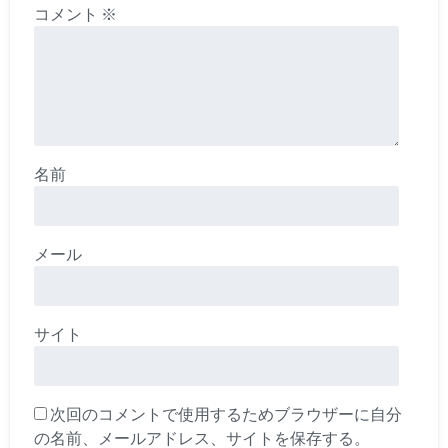
コメント
※
名前
メール
サイト
次回のコメントで使用するためブラウザーに自分
の名前、メールアドレス、サイトを保存する。