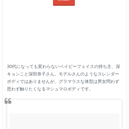
30代になっても変わらないベイビーフェイスの持ち主、深
キョンこと深田恭子さん。モデルさんのようなスレンダー
ボディではありませんが、グラマラスな体型は男女問わず
思わず触りたくなるマシュマロボディです。