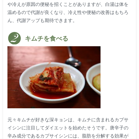
や冷えが原因の便秘を招くことがありますが、白湯は体を
温めるので代謝が良くなり、冷え性や便秘の改善はもちろ
ん、代謝アップも期待できます。
キムチを食べる
元々キムチが好きな深キョンは、キムチに含まれるカプサ
イシンに注目してダイエットを始めたそうです。唐辛子の
辛み成分であるカプサイシンには、脂肪を分解する効果が