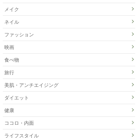
メイク
ネイル
ファッション
映画
食べ物
旅行
美肌・アンチエイジング
ダイエット
健康
ココロ・内面
ライフスタイル