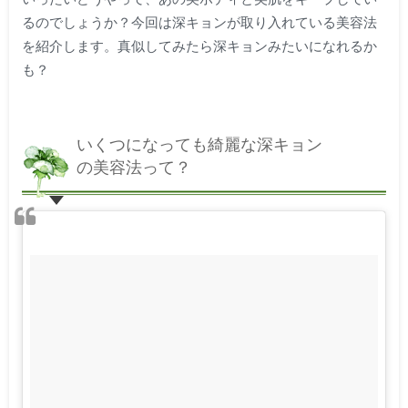
るのでしょうか？今回は深キョンが取り入れている美容法
を紹介します。真似してみたら深キョンみたいになれるか
も？
いくつになっても綺麗な深キョン
の美容法って？