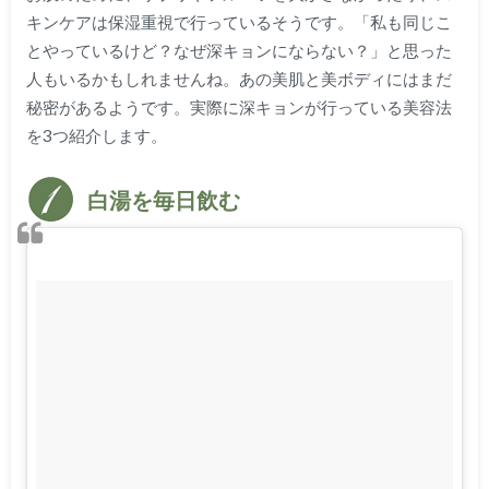
キンケアは保湿重視で行っているそうです。「私も同じこ
とやっているけど？なぜ深キョンにならない？」と思った
人もいるかもしれませんね。あの美肌と美ボディにはまだ
秘密があるようです。実際に深キョンが行っている美容法
を3つ紹介します。
白湯を毎日飲む