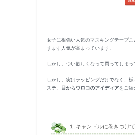
cach
女子に根強い人気のマスキングテープこ
すます人気が高まっています。
しかし、つい欲しくなって買ってしまっ
しかし、実はラッピングだけでなく、様
ステ。
目からウロコのアイディア
をご紹
１.キャンドルに巻きつけ