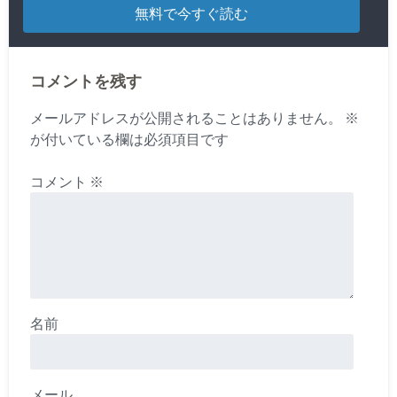
コメントを残す
メールアドレスが公開されることはありません。
※
が付いている欄は必須項目です
コメント
※
名前
メール