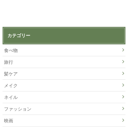
カテゴリー
食べ物
旅行
髪ケア
メイク
ネイル
ファッション
映画