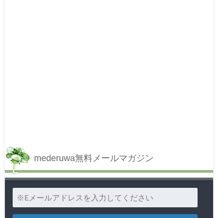
mederuwa無料メールマガジン