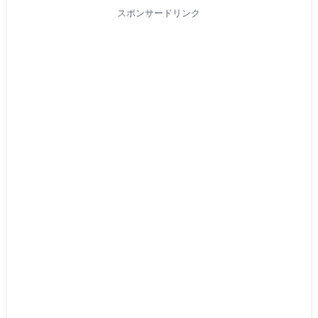
スポンサードリンク