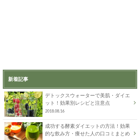
新着記事
デトックスウォーターで美肌・ダイエ
ット！効果別レシピと注意点
2018.08.16
成功する酵素ダイエットの方法！効果
的な飲み方・痩せた人の口コミまとめ