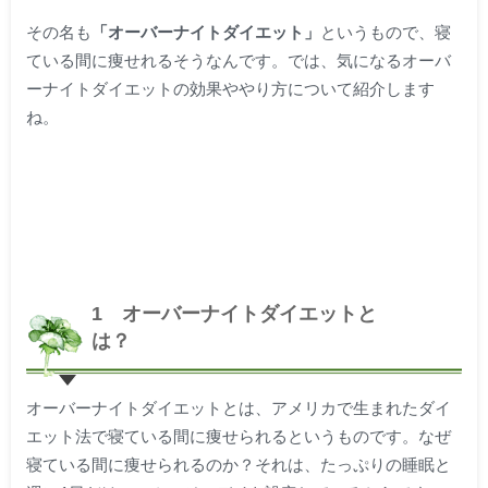
その名も
「オーバーナイトダイエット」
というもので、寝
ている間に痩せれるそうなんです。では、気になるオーバ
ーナイトダイエットの効果ややり方について紹介します
ね。
1 オーバーナイトダイエットと
は？
オーバーナイトダイエットとは、アメリカで生まれたダイ
エット法で寝ている間に痩せられるというものです。なぜ
寝ている間に痩せられるのか？それは、たっぷりの睡眠と