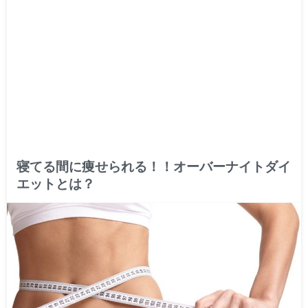
寝てる間に痩せられる！！オーバーナイトダイ
エットとは？