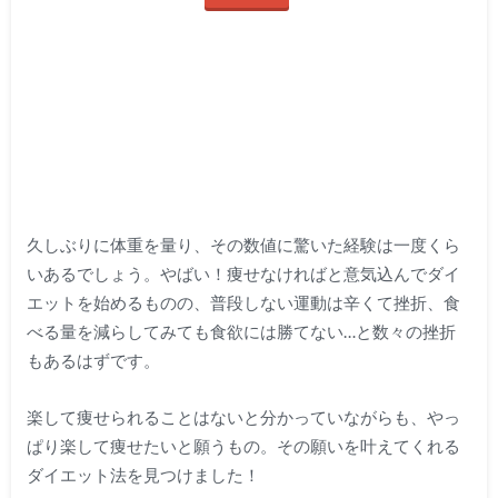
久しぶりに体重を量り、その数値に驚いた経験は一度くら
いあるでしょう。やばい！痩せなければと意気込んでダイ
エットを始めるものの、普段しない運動は辛くて挫折、食
べる量を減らしてみても食欲には勝てない…と数々の挫折
もあるはずです。
楽して痩せられることはないと分かっていながらも、やっ
ぱり楽して痩せたいと願うもの。その願いを叶えてくれる
ダイエット法を見つけました！