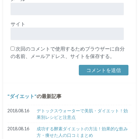
サイト
次回のコメントで使用するためブラウザーに自分
の名前、メールアドレス、サイトを保存する。
ダイエット
の最新記事
2018.08.16
デトックスウォーターで美肌・ダイエット！効
果別レシピと注意点
2018.08.16
成功する酵素ダイエットの方法！効果的な飲み
方・痩せた人の口コミまとめ