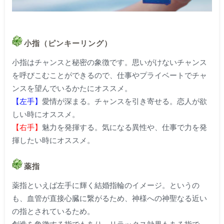
小指（ピンキーリング）
小指はチャンスと秘密の象徴です。思いがけないチャンス
を呼びこむことができるので、仕事やプライベートでチャ
ンスを望んでいるかたにオススメ。
【左手】
愛情が深まる。チャンスを引き寄せる。恋人が欲
しい時にオススメ。
【右手】
魅力を発揮する。気になる異性や、仕事で力を発
揮したい時にオススメ。
薬指
薬指といえば左手に輝く結婚指輪のイメージ。というの
も、血管が直接心臓に繋がるため、神様への神聖なる近い
の指とされているため。