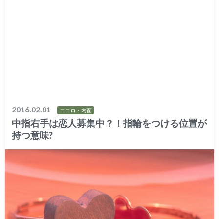
2016.02.01
ココロ・内面
中指右手は恋人募集中？！指輪をつける位置が
持つ意味?