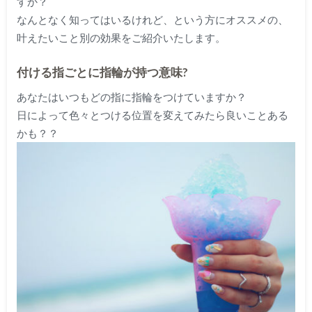
すか？
なんとなく知ってはいるけれど、という方にオススメの、
叶えたいこと別の効果をご紹介いたします。
付ける指ごとに指輪が持つ意味?
あなたはいつもどの指に指輪をつけていますか？
日によって色々とつける位置を変えてみたら良いことある
かも？？