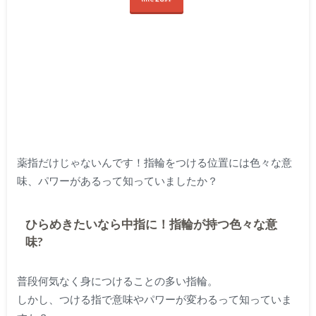
薬指だけじゃないんです！指輪をつける位置には色々な意
味、パワーがあるって知っていましたか？
ひらめきたいなら中指に！指輪が持つ色々な意
味?
普段何気なく身につけることの多い指輪。
しかし、つける指で意味やパワーが変わるって知っていま