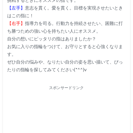
挑戦するときにオススメの指です。
【左手】
意志を貫く。愛を貫く。目標を実現させたいとき
はこの指に！
【右手】
指導力を司る。行動力を持続させたい、困難に打
ち勝つための強い心を持ちたい人にオススメ。
自分の想いにピッタリの指はありましたか？
お気に入りの指輪をつけて、お守りとすると心強くなりま
す。
ぜひ自分の悩みや、なりたい自分の姿を思い描いて、ぴっ
たりの指輪を探してみてください(*^^)v
スポンサードリンク