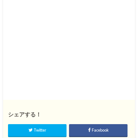
シェアする！
Twitter
Facebook