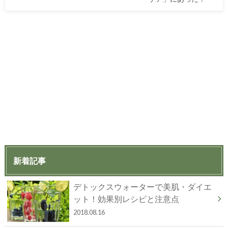
新着記事
デトックスウォーターで美肌・ダイエ
ット！効果別レシピと注意点
2018.08.16