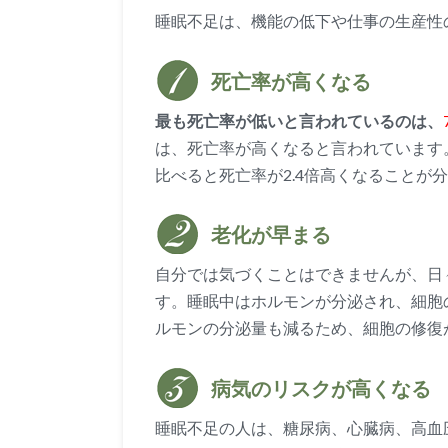
睡眠不足は、機能の低下や仕事の生産性
死亡率が高くなる
最も死亡率が低いと言われているのは、
は、死亡率が高くなると言われています。
比べると死亡率が2.4倍高くなることが
老化が早まる
自分では気づくことはできませんが、日
す。睡眠中はホルモンが分泌され、細胞
ルモンの分泌量も減るため、細胞の修復
病気のリスクが高くなる
睡眠不足の人は、糖尿病、心臓病、高血