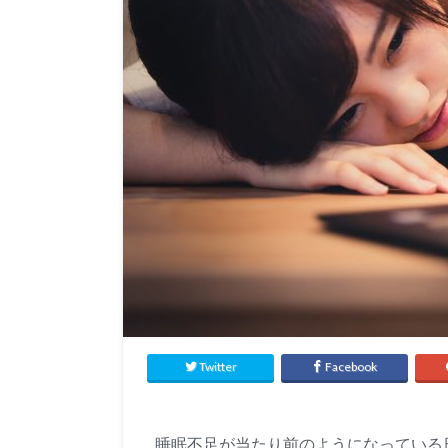
Twitter
Facebook
睡眠不足が当たり前のようになっている