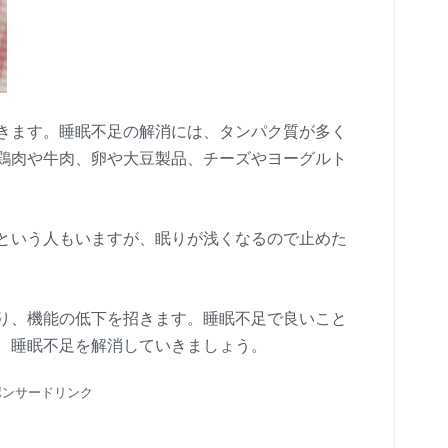
きます。睡眠不足の解消には、タンパク質が多く
鶏肉や牛肉、卵や大豆製品、チーズやヨーグルト
という人もいますが、眠りが浅くなるので止めた
り、機能の低下を招きます。睡眠不足で良いこと
、睡眠不足を解消していきましょう。
ポンサードリンク