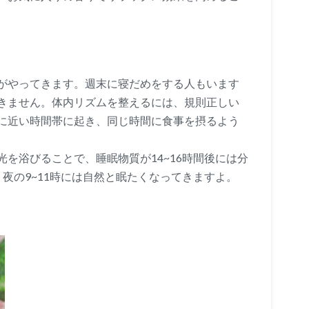
がやってきます。週末に寝だめをする人もいます
きません。体内リズムを整えるには、規則正しい
に近い時間帯に起き、同じ時間に食事を摂るよう
を浴びることで、睡眠物質が14~16時間後には分
夜の9~11時には自然と眠たくなってきますよ。