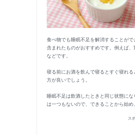
食べ物でも睡眠不足を解消することがで
含まれたものがおすすめです。例えば、
などです。
寝る前にお酒を飲んで寝るとすぐ寝れる
方が良いでしょう。
睡眠不足は飲酒したときと同じ状態にな
は一つもないので、できることから始め
ス