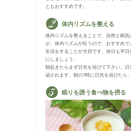
ともおすすめです。
体内リズムを整える
体内リズムを整えることで、自然と眠気
が、体内リズムが狂うので、おすすめで
生活をすることが大切です。休日も平日
にしましょう。
朝起きたらまず日光を浴びて下さい。日光
泌されます。朝の7時に日光を浴びたら、
眠りを誘う食べ物を摂る