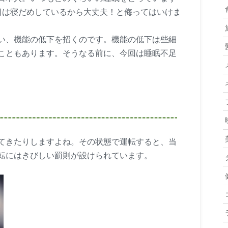
日は寝だめしているから大丈夫！と侮ってはいけま
い、機能の低下を招くのです。機能の低下は些細
こともあります。そうなる前に、今回は睡眠不足
てきたりしますよね。その状態で運転すると、当
転にはきびしい罰則が設けられています。