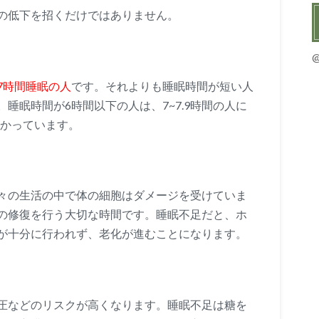
の低下を招くだけではありません。
7時間睡眠の人
です。それよりも睡眠時間が短い人
睡眠時間が6時間以下の人は、7~7.9時間の人に
分かっています。
々の生活の中で体の細胞はダメージを受けていま
の修復を行う大切な時間です。睡眠不足だと、ホ
が十分に行われず、老化が進むことになります。
圧などのリスクが高くなります。睡眠不足は糖を