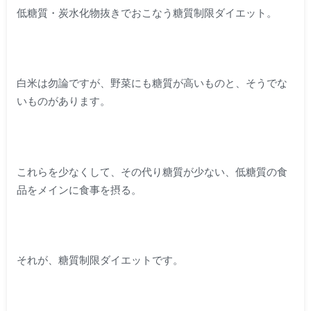
低糖質・炭水化物抜きでおこなう糖質制限ダイエット。
白米は勿論ですが、野菜にも糖質が高いものと、そうでな
いものがあります。
これらを少なくして、その代り糖質が少ない、低糖質の食
品をメインに食事を摂る。
それが、糖質制限ダイエットです。