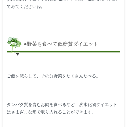
てみてくださいね。
●野菜を食べて低糖質ダイエット
ご飯を減らして、その分野菜をたくさんたべる。
タンパク質を含むお肉を食べるなど、炭水化物ダイエット
はさまざまな形で取り入れることができます。