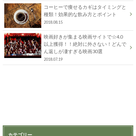
コーヒーで痩せるカギはタイミングと
種類！効果的な飲み方とポイント
2018.08.15
映画好きが集まる映画サイトで☆4.0
以上獲得！！絶対に外さない！どんで
ん返しが凄すぎる映画30選
2018.07.19
カテゴリー