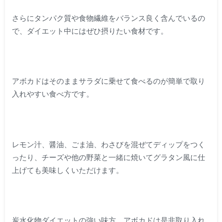
さらにタンパク質や食物繊維をバランス良く含んでいるの
で、ダイエット中にはぜひ摂りたい食材です。
アボカドはそのままサラダに乗せて食べるのが簡単で取り
入れやすい食べ方です。
レモン汁、醤油、ごま油、わさびを混ぜてディップをつく
ったり、チーズや他の野菜と一緒に焼いてグラタン風に仕
上げても美味しくいただけます。
炭水化物ダイエットの強い味方、アボカドは是非取り入れ