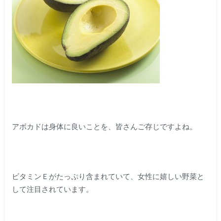
アボカドは身体に良いことを、皆さんご存じですよね。
ビタミンＥがたっぷり含まれていて、女性に嬉しい野菜と
して注目されています。