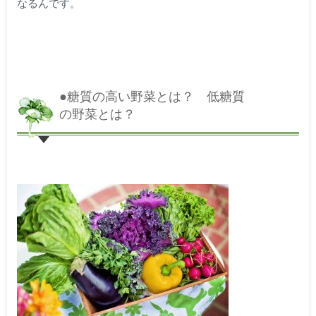
なるんです。
●糖質の高い野菜とは？ 低糖質
の野菜とは？