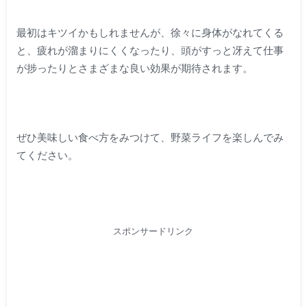
最初はキツイかもしれませんが、徐々に身体がなれてくる
と、疲れが溜まりにくくなったり、頭がすっと冴えて仕事
が捗ったりとさまざまな良い効果が期待されます。
ぜひ美味しい食べ方をみつけて、野菜ライフを楽しんでみ
てください。
スポンサードリンク