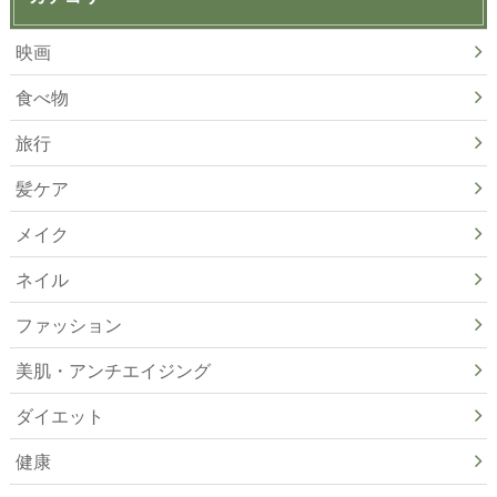
映画
食べ物
旅行
髪ケア
メイク
ネイル
ファッション
美肌・アンチエイジング
ダイエット
健康