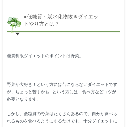
●低糖質・炭水化物抜きダイエッ
トやり方とは？
糖質制限ダイエットのポイントは野菜。
野菜が大好き！という方には苦にならないダイエットです
が、ちょっと苦手かも…という方には、食べ方などコツが
必要となります。
しかし、低糖質の野菜はたくさんあるので、自分が食べら
れるものを食べるようにするだけでも、十分ダイエットに