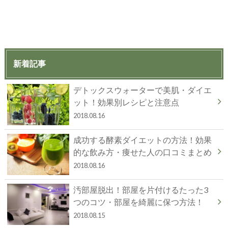
新着記事
デトックスウォーターで美肌・ダイエ
ット！効果別レシピと注意点
2018.08.16
成功する酵素ダイエットの方法！効果
的な飲み方・痩せた人の口コミまとめ
2018.08.16
汚部屋脱出！部屋を片付けるたった3
つのコツ・部屋を綺麗に保つ方法！
2018.08.15