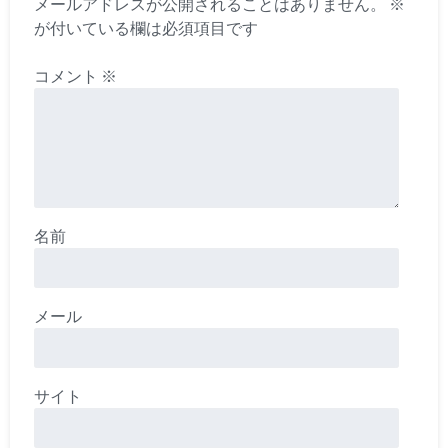
メールアドレスが公開されることはありません。
※
が付いている欄は必須項目です
コメント
※
名前
メール
サイト