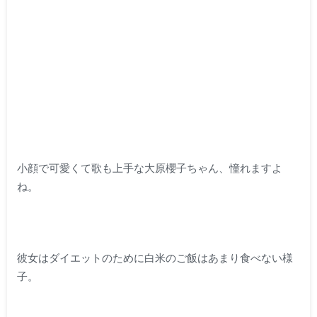
小顔で可愛くて歌も上手な大原櫻子ちゃん、憧れますよ
ね。
彼女はダイエットのために白米のご飯はあまり食べない様
子。