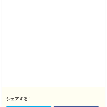
シェアする！