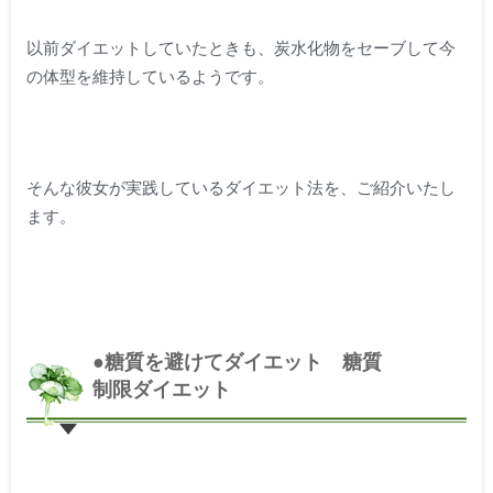
以前ダイエットしていたときも、炭水化物をセーブして今
の体型を維持しているようです。
そんな彼女が実践しているダイエット法を、ご紹介いたし
ます。
●糖質を避けてダイエット 糖質
制限ダイエット