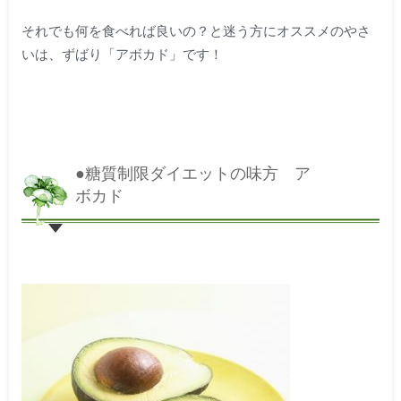
それでも何を食べれば良いの？と迷う方にオススメのやさ
いは、ずばり「アボカド」です！
●糖質制限ダイエットの味方 ア
ボカド