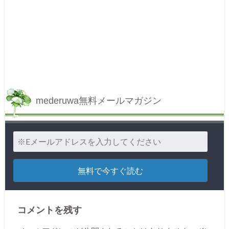
mederuwa無料メールマガジン
コメントを残す