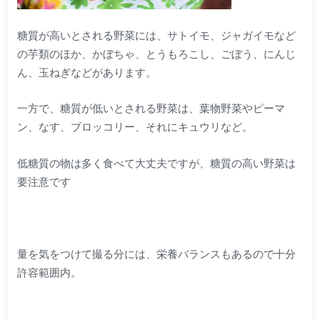
糖質が高いとされる野菜には、サトイモ、ジャガイモなど
の芋類のほか、かぼちゃ、とうもろこし、ごぼう、にんじ
ん、玉ねぎなどがあります。
一方で、糖質が低いとされる野菜は、葉物野菜やピーマ
ン、なす、ブロッコリー、それにキュウリなど。
低糖質の物は多く食べて大丈夫ですが、糖質の高い野菜は
要注意です
量を気をつけて撮る分には、栄養バランスもあるので十分
許容範囲内。