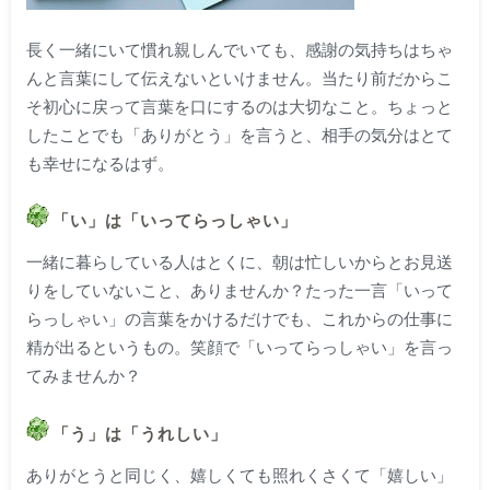
長く一緒にいて慣れ親しんでいても、感謝の気持ちはちゃ
んと言葉にして伝えないといけません。当たり前だからこ
そ初心に戻って言葉を口にするのは大切なこと。ちょっと
したことでも「ありがとう」を言うと、相手の気分はとて
も幸せになるはず。
「い」は「いってらっしゃい」
一緒に暮らしている人はとくに、朝は忙しいからとお見送
りをしていないこと、ありませんか？たった一言「いって
らっしゃい」の言葉をかけるだけでも、これからの仕事に
精が出るというもの。笑顔で「いってらっしゃい」を言っ
てみませんか？
「う」は「うれしい」
ありがとうと同じく、嬉しくても照れくさくて「嬉しい」