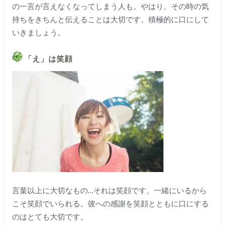
の一言が言えなくなってしまう人も。やはり、その時の気
持ちをきちんと伝えることは大切です。積極的に口にして
いきましょう。
「え」は笑顔
言葉以上に大切なもの…それは笑顔です。一緒にいるから
こそ笑顔でいられる。彼への感謝を笑顔とともに口にする
のはとても大切です。