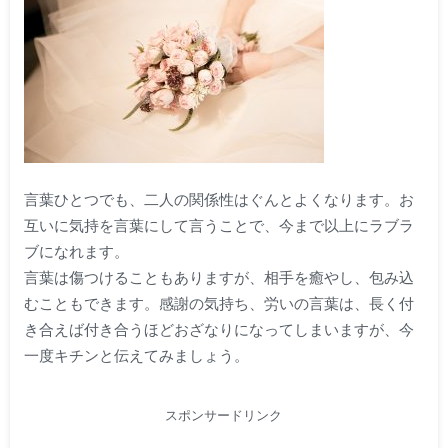
言葉ひとつでも、二人の関係性はぐんとよくなります。お
互いに気持を言葉にして言うことで、今まで以上にラブラ
ブになれます。
言葉は傷つけることもありますが、相手を癒やし、包み込
むこともできます。感謝の気持ち、労いの言葉は、長く付
き合えば付き合うほどおざなりになってしまいますが、今
一度キチンと伝えてみましょう。
スポンサードリンク