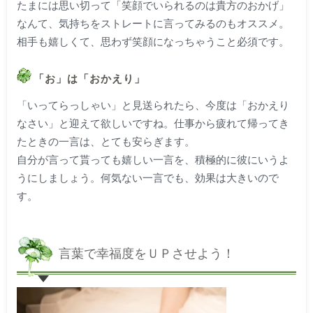
たまには思い切って「笑顔でいられるのは貴方のおかげ」
なんて、気持ちをストレートに言ってみるのもオススメ。
相手も嬉しくて、思わず笑顔になっちゃうこと必須です。
「お」は「おかえり」
「いってらっしゃい」と見送られたら、今度は「おかえり
なさい」と迎えて欲しいですね。仕事から疲れて帰ってき
たときの一言は、とても安らぎます。
自分が言って貰っても嬉しい一言を、積極的に彼にいうよ
うにしましょう。何気ない一言でも、効果は大きいので
す。
言葉で幸福度をＵＰさせよう！