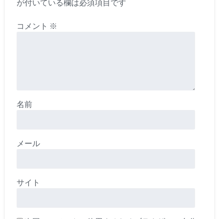
が付いている欄は必須項目です
コメント
※
名前
メール
サイト