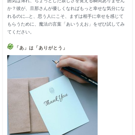
囲気は薄れ、ちょっとした寂しさを覚える瞬間ありません
か？彼が、旦那さんが優しくなればもっと幸せな気分にな
れるのに…と、思う人にこそ、まずは相手に幸せを感じて
もらうために、魔法の言葉「あいうえお」をぜひ試してみ
てください。
「あ」は「ありがとう」