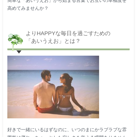
高めてみませんか？
よりHAPPYな毎日を過ごすための
「あいうえお」とは？
好きで一緒にいるはずなのに、いつのまにかラブラブな雰