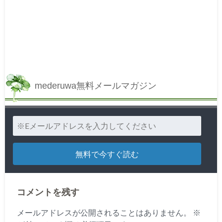
mederuwa無料メールマガジン
コメントを残す
メールアドレスが公開されることはありません。
※