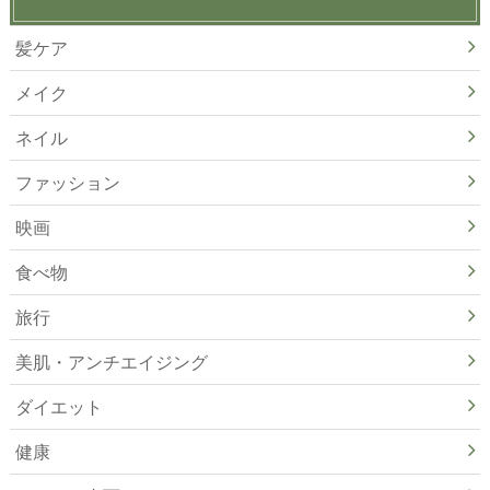
髪ケア
メイク
ネイル
ファッション
映画
食べ物
旅行
美肌・アンチエイジング
ダイエット
健康