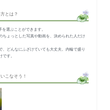
使い方とは？
回相手を選ぶことができます。
のちょっとした写真や動画を、決められた人だけ
で、どんなにふざけていても大丈夫。内輪で盛り
けです。
を使いこなそう！