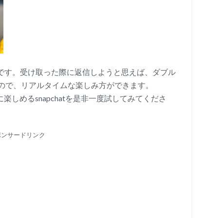
プリです。受け取った際に返信しようと思えば、ダブル
ので、リアルタイムな楽しみ方ができます。
楽しめるsnapchatを是非一度試してみてくださ
ポンサードリンク