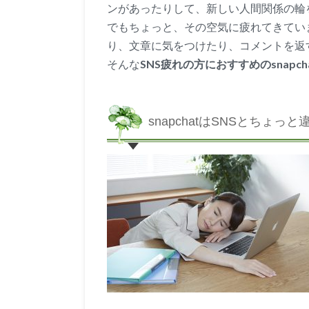
ンがあったりして、新しい人間関係の輪
でもちょっと、その空気に疲れてきてい
り、文章に気をつけたり、コメントを返
そんな
SNS疲れの方におすすめのsnapc
snapchatはSNSとちょっと