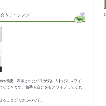
出会うチャンスが
Tinder機能。表示された相手が気に入れば右スワイ
とができます。相手も自分を右スワイプしてくれ
せることができるのです。