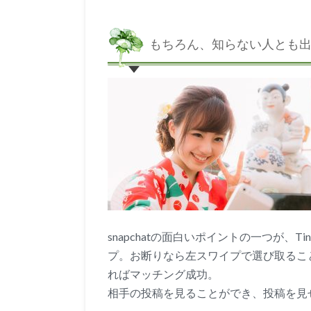
もちろん、知らない人とも
snapchatの面白いポイントの一つが、
プ。お断りなら左スワイプで選び取るこ
ればマッチング成功。
相手の投稿を見ることができ、投稿を見