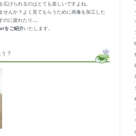
を広げられるのはとても楽しいですよね。
ませんか？よく見てもらうために画像を加工した
すのに疲れたり…。
hatをご紹介
いたします。
違う？