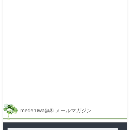
mederuwa無料メールマガジン