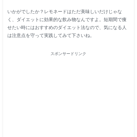
いかがでしたか？レモネードはただ美味しいだけじゃな
く、ダイエットに効果的な飲み物なんですよ。短期間で痩
せたい時にはおすすめのダイエット法なので、気になる人
は注意点を守って実践してみて下さいね。
スポンサードリンク