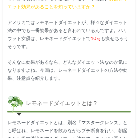
エット効果があることを知っていますか？
アメリカではレモネードダイエットが、様々なダイエット
法の中でも一番効果があると言われているんですよ。ハリ
ウッド女優は、レモネードダイエットで
10
㎏
も痩せちゃう
そうです。
そんなに効果があるなら、どんなダイエット法なのか気に
なりますよね。今回は、レモネードダイエットの方法や効
果、注意点を紹介します。
レモネードダイエットとは？
レモネードダイエットとは、別名「マスタークレンズ」と
も呼ばれ、レモネードを飲みながらプチ断食を行い、朝起