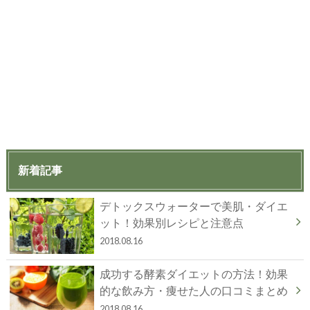
新着記事
デトックスウォーターで美肌・ダイエ
ット！効果別レシピと注意点
2018.08.16
成功する酵素ダイエットの方法！効果
的な飲み方・痩せた人の口コミまとめ
2018.08.16