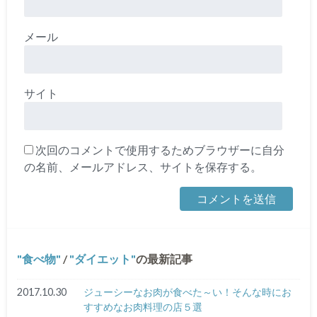
メール
サイト
次回のコメントで使用するためブラウザーに自分
の名前、メールアドレス、サイトを保存する。
食べ物
/
ダイエット
の最新記事
2017.10.30
ジューシーなお肉が食べた～い！そんな時にお
すすめなお肉料理の店５選