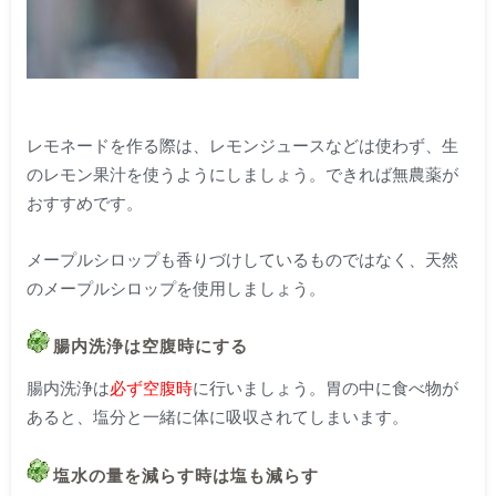
レモネードを作る際は、レモンジュースなどは使わず、生
のレモン果汁を使うようにしましょう。できれば無農薬が
おすすめです。
メープルシロップも香りづけしているものではなく、天然
のメープルシロップを使用しましょう。
腸内洗浄は空腹時にする
腸内洗浄は
必ず空腹時
に行いましょう。胃の中に食べ物が
あると、塩分と一緒に体に吸収されてしまいます。
塩水の量を減らす時は塩も減らす