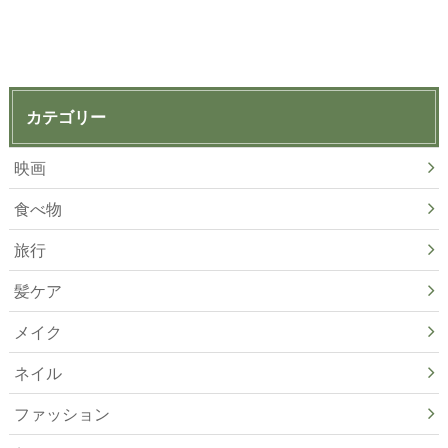
カテゴリー
映画
食べ物
旅行
髪ケア
メイク
ネイル
ファッション