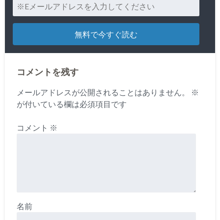
コメントを残す
メールアドレスが公開されることはありません。
※
が付いている欄は必須項目です
コメント
※
名前