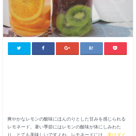
爽やかなレモンの酸味にほんのりとした甘みを感じられる
レモネード。暑い季節にはレモンの酸味が体にしみわた
り、とても美味しいですよね。レモネードには、
実はダイ