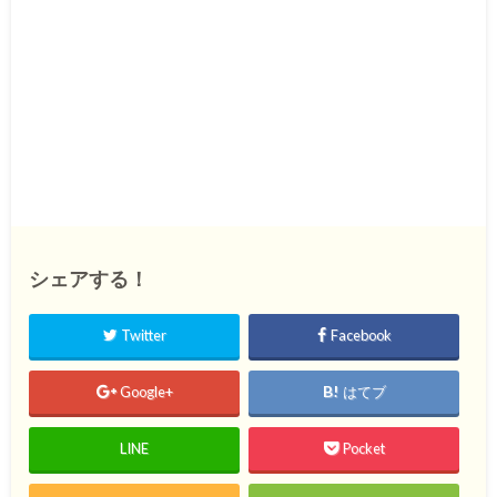
シェアする！
Twitter
Facebook
Google+
はてブ
LINE
Pocket