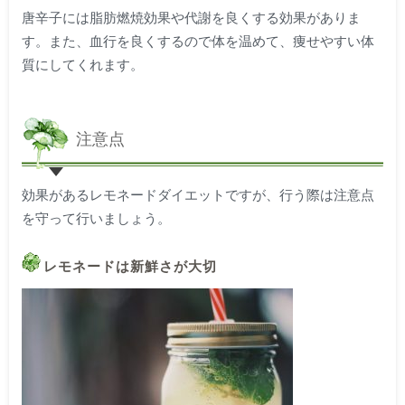
唐辛子には脂肪燃焼効果や代謝を良くする効果がありま
す。また、血行を良くするので体を温めて、痩せやすい体
質にしてくれます。
注意点
効果があるレモネードダイエットですが、行う際は注意点
を守って行いましょう。
レモネードは新鮮さが大切