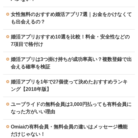
女性無料のおすすめ婚活アプリ7選｜お金をかけなくて
も出会えるの？
婚活アプリおすすめ10選を比較！料金・安全性などの
7項目で格付け
婚活アプリは3つ掛け持ちが成功率高い？複数登録で出
会える確率を検証
婚活アプリを1年で27個使って決めたおすすめランキ
ング【2018年版】
ユーブライドの無料会員は3,000円払っても有料会員に
なった方がいい理由
Omiaiの有料会員・無料会員の違いはメッセージ機能
だけじゃない！