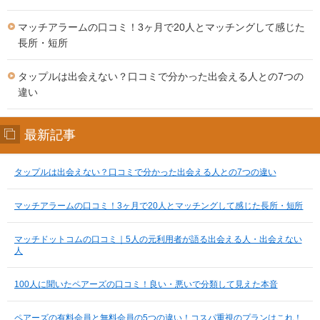
マッチアラームの口コミ！3ヶ月で20人とマッチングして感じた
長所・短所
タップルは出会えない？口コミで分かった出会える人との7つの
違い
最新記事
タップルは出会えない？口コミで分かった出会える人との7つの違い
マッチアラームの口コミ！3ヶ月で20人とマッチングして感じた長所・短所
マッチドットコムの口コミ｜5人の元利用者が語る出会える人・出会えない
人
100人に聞いたペアーズの口コミ！良い・悪いで分類して見えた本音
ペアーズの有料会員と無料会員の5つの違い！コスパ重視のプランはこれ！