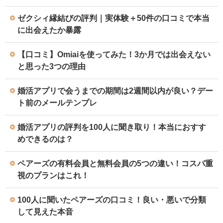
ゼクシィ縁結びの評判｜実体験＋50件の口コミで本当
に出会えたか暴露
【口コミ】Omiaiを使ってみた！3か月では出会えない
と思った3つの理由
婚活アプリで会うまでの期間は2週間以内が良い？デー
ト前のメールテンプレ
婚活アプリの評判を100人に聞き取り！本当におすす
めできるのは？
ペアーズの有料会員と無料会員の5つの違い！コスパ重
視のプランはこれ！
100人に聞いたペアーズの口コミ！良い・悪いで分類
して見えた本音