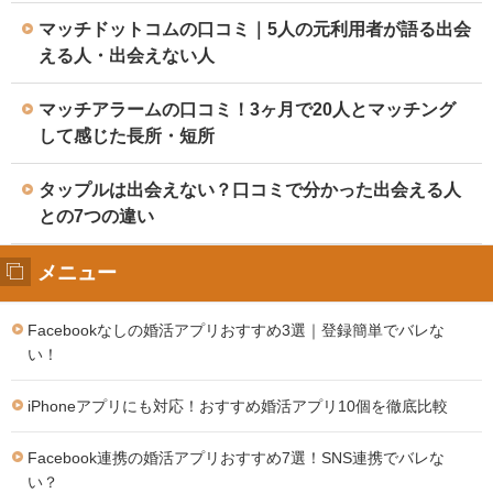
マッチドットコムの口コミ｜5人の元利用者が語る出会
える人・出会えない人
マッチアラームの口コミ！3ヶ月で20人とマッチング
して感じた長所・短所
タップルは出会えない？口コミで分かった出会える人
との7つの違い
メニュー
Facebookなしの婚活アプリおすすめ3選｜登録簡単でバレな
い！
iPhoneアプリにも対応！おすすめ婚活アプリ10個を徹底比較
Facebook連携の婚活アプリおすすめ7選！SNS連携でバレな
い？