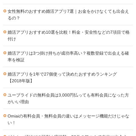
女性無料のおすすめ婚活アプリ7選｜お金をかけなくても出会え
るの？
婚活アプリおすすめ10選を比較！料金・安全性などの7項目で格
付け
婚活アプリは3つ掛け持ちが成功率高い？複数登録で出会える確
率を検証
婚活アプリを1年で27個使って決めたおすすめランキング
【2018年版】
ユーブライドの無料会員は3,000円払っても有料会員になった方
がいい理由
Omiaiの有料会員・無料会員の違いはメッセージ機能だけじゃな
い！