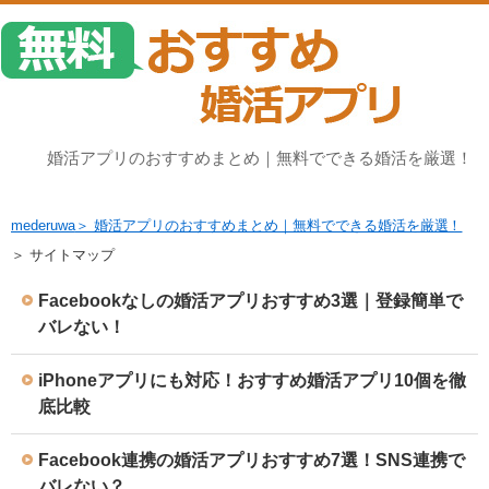
婚活アプリのおすすめまとめ｜無料でできる婚活を厳選！
mederuwa
＞ 婚活アプリのおすすめまとめ｜無料でできる婚活を厳選！
＞ サイトマップ
Facebookなしの婚活アプリおすすめ3選｜登録簡単で
バレない！
iPhoneアプリにも対応！おすすめ婚活アプリ10個を徹
底比較
Facebook連携の婚活アプリおすすめ7選！SNS連携で
バレない？