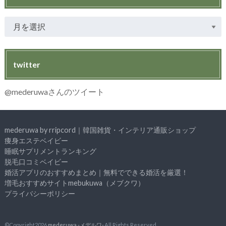
twitter
@mederuwaさんのツイート
mederuwa by rripcord｜韓国雑貨・インテリア通販ショップ
痩身エステベイビー
睡眠サプリメントランキング
脱毛口コミベイビー
婚活アプリのおすすめまとめ｜無料でできる婚活を厳選！
増毛おすすめサイトmebukuwa（メブクワ）
プライバシーポリシー
©Copyright2026
mederuwa -メデルワ-
.All Rights Reserved.