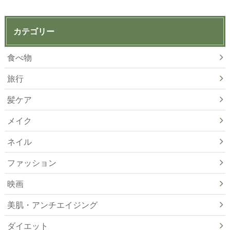
カテゴリー
食べ物
旅行
髪ケア
メイク
ネイル
ファッション
映画
美肌・アンチエイジング
ダイエット