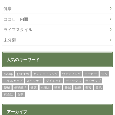
健康
ココロ・内面
ライフスタイル
未分類
人気のキーワード
pickup
おすすめ
アンチエイジング
ウェディング
コーヒー
ジム
スキルアップ
スキンケア
ダイエット
デトックス
ライザップ
便秘
便秘解消
健康
化粧水
映画
睡眠
結婚
美容
美肌
英会話
食事
アーカイブ