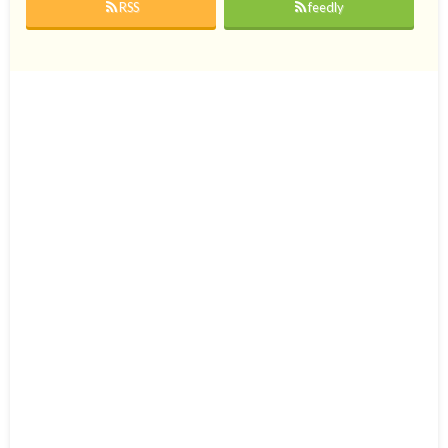
RSS
feedly