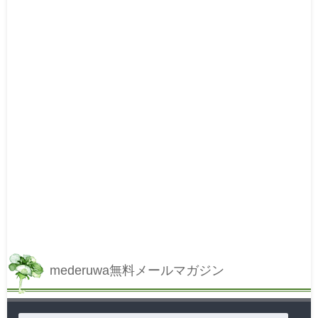
mederuwa無料メールマガジン