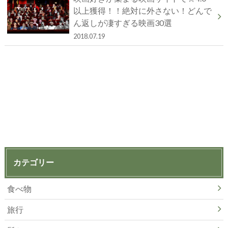
以上獲得！！絶対に外さない！どんで
ん返しが凄すぎる映画30選
2018.07.19
カテゴリー
食べ物
旅行