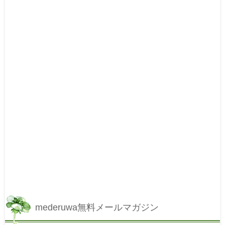
mederuwa無料メールマガジン