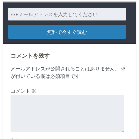
コメントを残す
メールアドレスが公開されることはありません。
※
が付いている欄は必須項目です
コメント
※