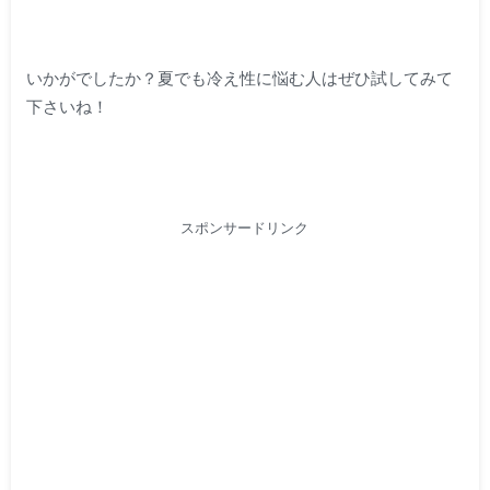
いかがでしたか？夏でも冷え性に悩む人はぜひ試してみて
下さいね！
スポンサードリンク