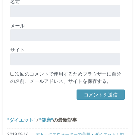
名前
メール
サイト
次回のコメントで使用するためブラウザーに自分
の名前、メールアドレス、サイトを保存する。
ダイエット
/
健康
の最新記事
2018.08.16
デトックスウォーターで美肌・ダイエット！効