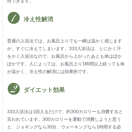
待できます。
冷え性解消
普通の入浴法では、お風呂上りでも一瞬は温かく感じます
が、すぐに冷えてしまいます。333入浴法は、とにかく汗
をかく入浴法なので、お風呂から上がったあとも体はぽか
ぽかです。人によっては、お風呂上り1時間以上経っても体
が温かく、冷え性の解消には効果的です。
ダイエット効果
333入浴法は1回入るだけで、約300カロリーも消費すると
言われています。300カロリーを運動で消費しようと思う
と、ジョギングなら30分、ウォーキングなら1時間する必