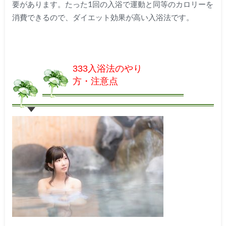
要があります。たった1回の入浴で運動と同等のカロリーを
消費できるので、ダイエット効果が高い入浴法です。
333入浴法のやり
方・注意点