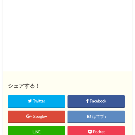
シェアする！
Twitter
Facebook
Google+
はてブ
1
LINE
Pocket