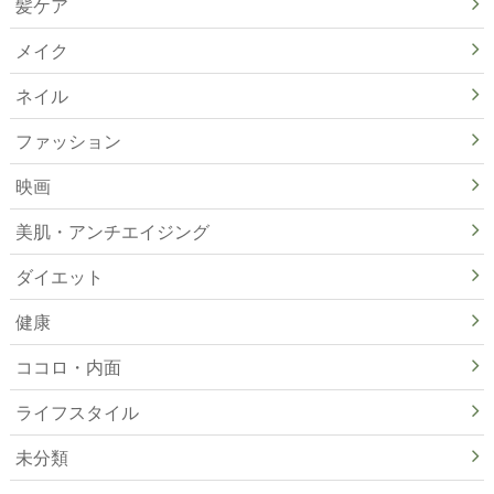
髪ケア
メイク
ネイル
ファッション
映画
美肌・アンチエイジング
ダイエット
健康
ココロ・内面
ライフスタイル
未分類