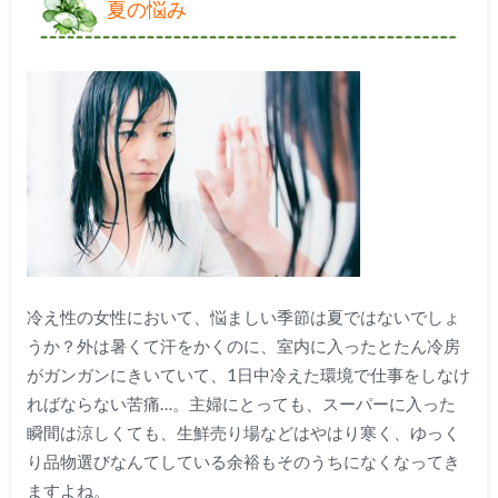
夏の悩み
冷え性の女性において、悩ましい季節は夏ではないでしょ
うか？外は暑くて汗をかくのに、室内に入ったとたん冷房
がガンガンにきいていて、1日中冷えた環境で仕事をしなけ
ればならない苦痛…。主婦にとっても、スーパーに入った
瞬間は涼しくても、生鮮売り場などはやはり寒く、ゆっく
り品物選びなんてしている余裕もそのうちになくなってき
ますよね。