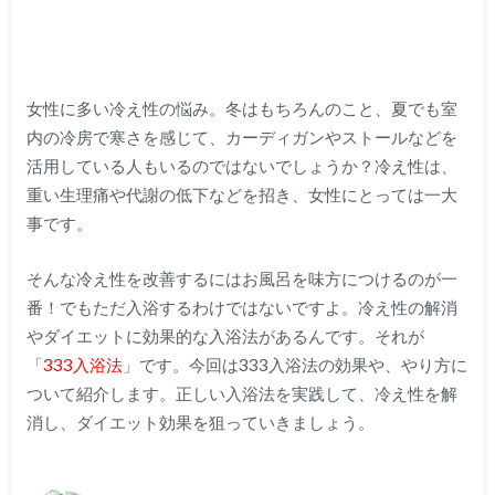
女性に多い冷え性の悩み。冬はもちろんのこと、夏でも室
内の冷房で寒さを感じて、カーディガンやストールなどを
活用している人もいるのではないでしょうか？冷え性は、
重い生理痛や代謝の低下などを招き、女性にとっては一大
事です。
そんな冷え性を改善するにはお風呂を味方につけるのが一
番！でもただ入浴するわけではないですよ。冷え性の解消
やダイエットに効果的な入浴法があるんです。それが
「
333入浴法
」です。今回は333入浴法の効果や、やり方に
ついて紹介します。正しい入浴法を実践して、冷え性を解
消し、ダイエット効果を狙っていきましょう。