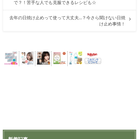
で？！苦手な人でも克服できるレシピも☆
去年の日焼け止めって使って大丈夫…？今さら聞けない日焼
け止め事情！