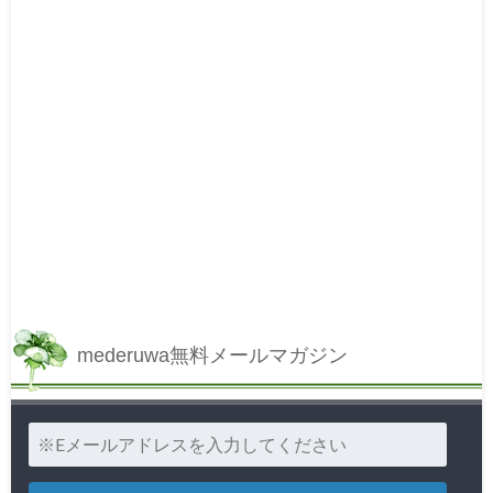
mederuwa無料メールマガジン