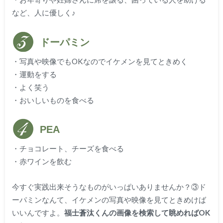
など、人に優しく♪
ドーパミン
・写真や映像でもOKなのでイケメンを見てときめく
・運動をする
・よく笑う
・おいしいものを食べる
PEA
・チョコレート、チーズを食べる
・赤ワインを飲む
今すぐ実践出来そうなものがいっぱいありませんか？③ド
ーパミンなんて、イケメンの写真や映像を見てときめけば
いいんですよ。
福士蒼汰くんの画像を検索して眺めればOK