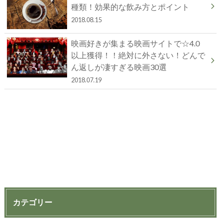
種類！効果的な飲み方とポイント
2018.08.15
映画好きが集まる映画サイトで☆4.0
以上獲得！！絶対に外さない！どんで
ん返しが凄すぎる映画30選
2018.07.19
カテゴリー